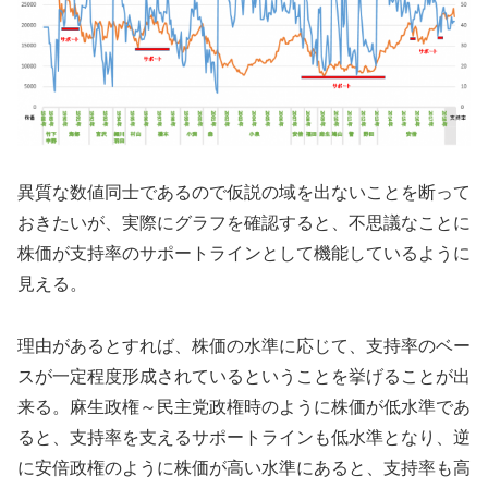
異質な数値同士であるので仮説の域を出ないことを断って
おきたいが、実際にグラフを確認すると、不思議なことに
株価が支持率のサポートラインとして機能しているように
見える。
理由があるとすれば、株価の水準に応じて、支持率のベー
スが一定程度形成されているということを挙げることが出
来る。麻生政権～民主党政権時のように株価が低水準であ
ると、支持率を支えるサポートラインも低水準となり、逆
に安倍政権のように株価が高い水準にあると、支持率も高