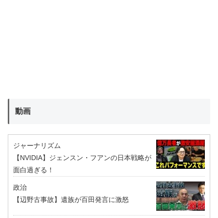
動画
ジャーナリズム
【NVIDIA】ジェンスン・フアンの日本戦略が
面白過ぎる！
政治
【辺野古事故】遺族が百田発言に激怒