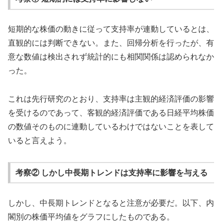
短期的な株価の動きに従って支持率が連動しているとは、
直観的には判断できない。また、回帰分析を行ったが、有
意な数値は検出されず統計的にも相関関係は認められなか
った。
これは先行研究のとおり、支持率は主観的経済評価の影響
を受けるのであって、客観的経済評価である日経平均株価
の数値そのものに連動しているわけではないことを表して
いると言えよう。
考察② しかし中長期トレンドは支持率に影響を与える
しかし、中長期トレンドとなると注意が必要だ。以下、内
閣別の株価平均値をグラフにしたものである。