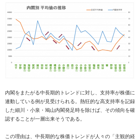
内閣をまたがる中長期的トレンドに対し、支持率が株価に
連動している例が見受けられる。熱狂的な高支持率を記録
した細川・小泉・鳩山内閣発足時を除けば、その傾向を確
認することが一層出来そうである。
この理由は、中長期的な株価トレンドが人々の「主観的経