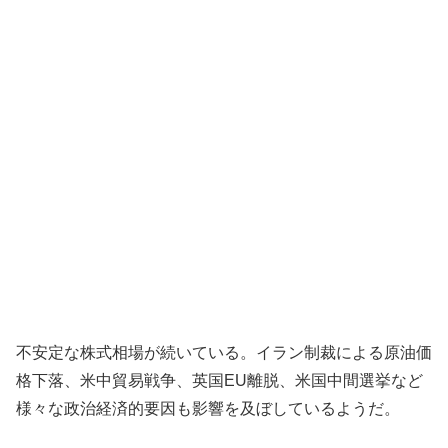
不安定な株式相場が続いている。イラン制裁による原油価
格下落、米中貿易戦争、英国EU離脱、米国中間選挙など
様々な政治経済的要因も影響を及ぼしているようだ。