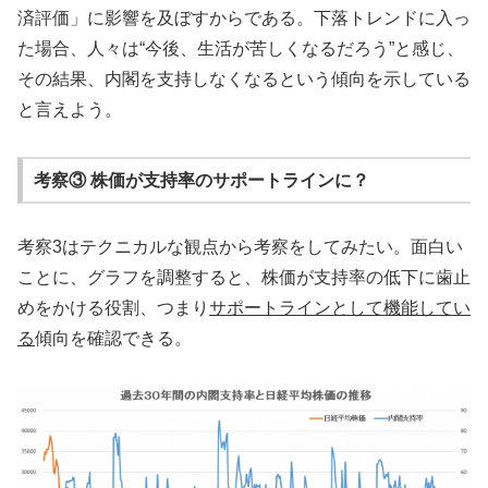
済評価」に影響を及ぼすからである。下落トレンドに入っ
た場合、人々は“今後、生活が苦しくなるだろう”と感じ、
その結果、内閣を支持しなくなるという傾向を示している
と言えよう。
考察③ 株価が支持率のサポートラインに？
考察3はテクニカルな観点から考察をしてみたい。面白い
ことに、グラフを調整すると、株価が支持率の低下に歯止
めをかける役割、つまり
サポートラインとして機能してい
る
傾向を確認できる。