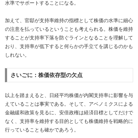
水準でサポートすることになる。
加えて、官邸が支持率維持の指標として株価の水準に細心
の注意を払っているということも考えられる。株価を維持
することが支持率下落を防ぐラインとなることを理解して
おり、支持率が低下すると何らかの手立てを講じるのかも
しれない。
さいごに：株価依存型の欠点
以上を踏まえると、日経平均株価が内閣支持率に影響を与
えていることは事実である。そして、アベノミクスによる
金融緩和政策を見るに、安倍政権は経済目標としてだけで
なく、支持率を維持する目的としても株価維持を戦略的に
行っていることも確かであろう。