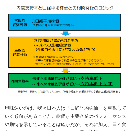
興味深いのは、我々日本人は「日経平均株価」を重視して
いる傾向があることだ。株価が主要企業のパフォーマンス
や期待を示していることは確かだが、それに加え、日々変