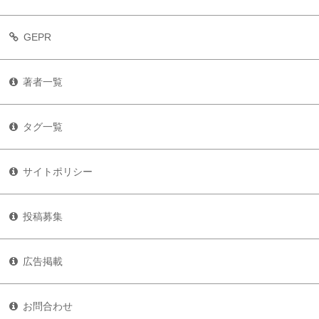
GEPR
著者一覧
タグ一覧
サイトポリシー
投稿募集
広告掲載
お問合わせ