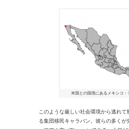
米国との国境にあるメキシコ・ティ
このような厳しい社会環境から逃れて
る集団移民キャラバン。彼らの多くが