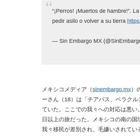
“¡Perros! ¡Muertos de hambre!”. La
pedir asilo o volver a su tierra
https
— Sin Embargo MX (@SinEmbar
メキシコメディア（
sinembargo.mx
）
ーさん（18）は「チアパス、ベラク
ていた。ここでの我々への対応は悪い
日以上の旅だった。メキシコの南の国境
我々移民が差別され、毛嫌いされてい