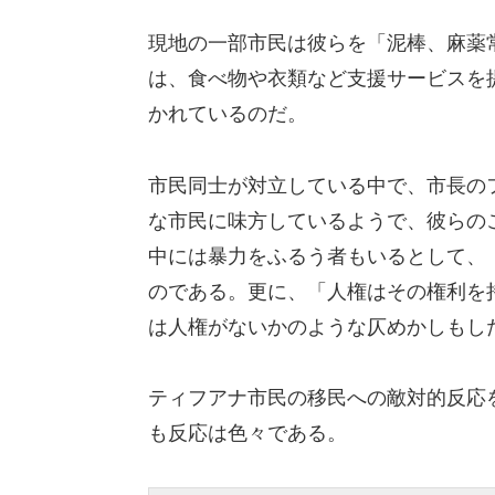
現地の一部市民は彼らを「泥棒、麻薬
は、食べ物や衣類など支援サービスを
かれているのだ。
市民同士が対立している中で、市長の
な市民に味方しているようで、彼らの
中には暴力をふるう者もいるとして、
のである。更に、「人権はその権利を
は人権がないかのような仄めかしもし
ティフアナ市民の移民への敵対的反応
も反応は色々である。