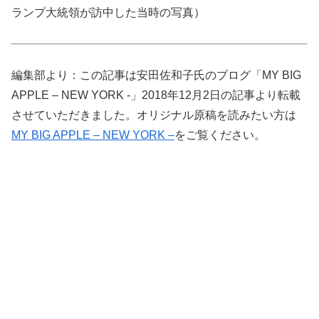
ランプ大統領が訪中した当時の写真）
編集部より：この記事は安田佐和子氏のブログ「MY BIG
APPLE – NEW YORK -」2018年12月2日の記事より転載
させていただきました。オリジナル原稿を読みたい方は
MY BIG APPLE – NEW YORK –
をご覧ください。