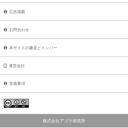
広告掲載
お問合わせ
本サイトの趣旨とメンバー
運営会社
免責事項
株式会社アゴラ研究所