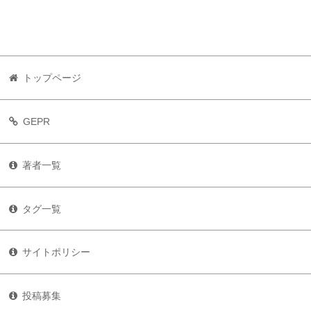
トップページ
GEPR
著者一覧
タグ一覧
サイトポリシー
投稿募集