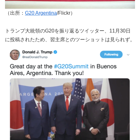
（出所：
G20 Argentina
/Flickr）
トランプ大統領のG20を振り返るツイッター、11月30日
に投稿されたため、習主席とのツーショットは見られず。