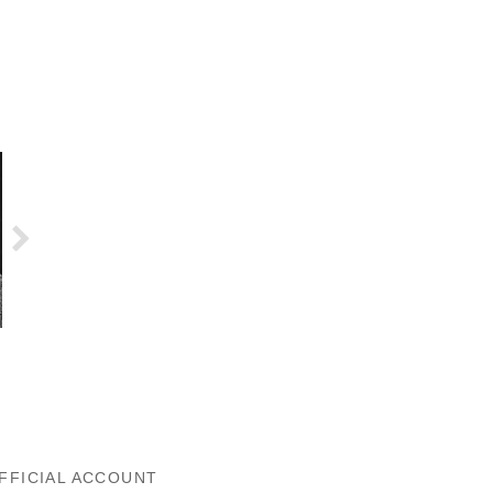
FFICIAL ACCOUNT