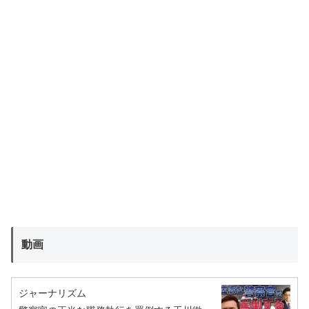
動画
ジャーナリズム