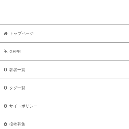
トップページ
GEPR
著者一覧
タグ一覧
サイトポリシー
投稿募集