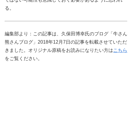
る。
編集部より：この記事は、久保田博幸氏のブログ「牛さん
熊さんブログ」2018年12月7日の記事を転載させていただ
きました。オリジナル原稿をお読みになりたい方は
こちら
をご覧ください。