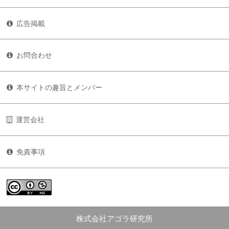
広告掲載
お問合わせ
本サイトの趣旨とメンバー
運営会社
免責事項
株式会社アゴラ研究所