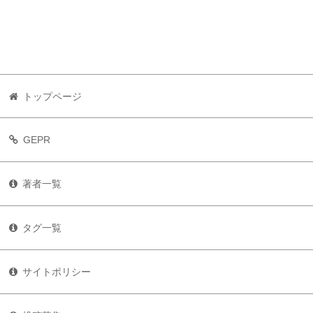
トップページ
GEPR
著者一覧
タグ一覧
サイトポリシー