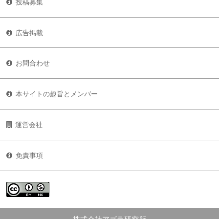
投稿募集
広告掲載
お問合わせ
本サイトの趣旨とメンバー
運営会社
免責事項