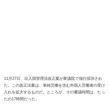
11月27日、出入国管理法改正案が衆議院で強行採決され
た。この改正法案は、単純労働を含む外国人労働者の受け
入れを拡大するものだ。ところが、その審議時間は、たっ
たの17時間だった。