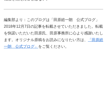
編集部より：このブログは「田原総一朗 公式ブログ」
2018年12月7日の記事を転載させていただきました。転載
を快諾いただいた田原氏、田原事務所に心より感謝いたし
ます。オリジナル原稿をお読みになりたい方は、
「田原総
一朗 公式ブログ」
をご覧ください。