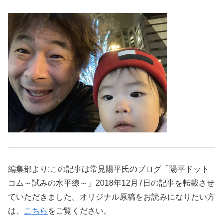
編集部より:この記事は常見陽平氏のブログ「陽平ドット
コム～試みの水平線～」2018年12月7日の記事を転載させ
ていただきました。オリジナル原稿をお読みになりたい方
は、
こちら
をご覧ください。