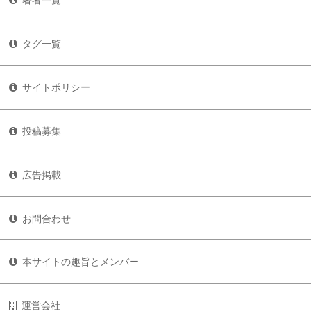
著者一覧
タグ一覧
サイトポリシー
投稿募集
広告掲載
お問合わせ
本サイトの趣旨とメンバー
運営会社