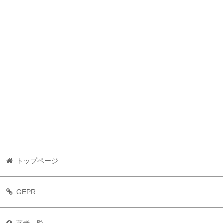
トップページ
GEPR