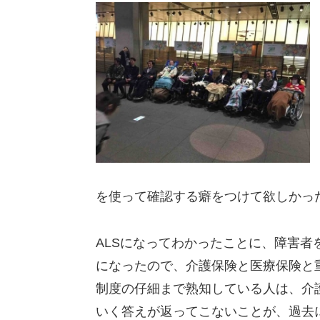
を使って確認する癖をつけて欲しかっ
ALSになってわかったことに、障害者
になったので、介護保険と医療保険と
制度の仔細まで熟知している人は、介
いく答えが返ってこないことが、過去