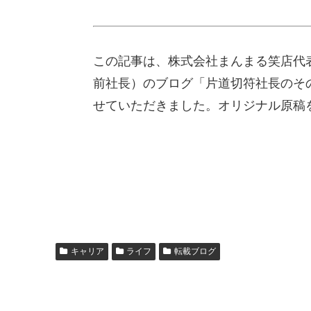
この記事は、株式会社まんまる笑店代
前社長）のブログ「片道切符社長のその後
せていただきました。オリジナル原稿
キャリア
ライフ
転載ブログ