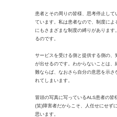
患者とその周りの皆様、思考停止して
ています。私は患者なので、制度によ
にもさまざまな制度の縛りがあります。そ
るのです。
サービスを受ける側と提供する側の、
が出せるのです。わからないことは、
難ならば、なおさら自分の意思を示さ
れてしまいます。
冒頭の写真に写っているALS患者の
(笑)障害者だからこそ、人任せにせず
思います。