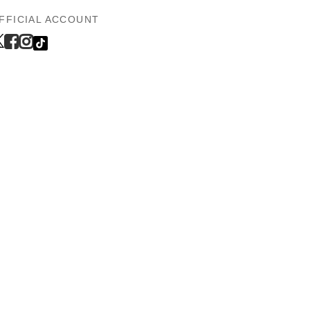
FFICIAL ACCOUNT