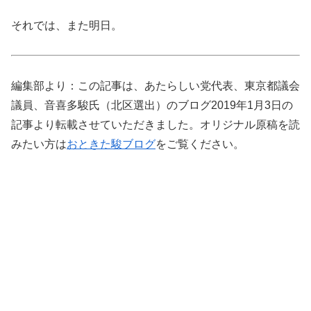
それでは、また明日。
編集部より：この記事は、あたらしい党代表、東京都議会
議員、音喜多駿氏（北区選出）のブログ2019年1月3日の
記事より転載させていただきました。オリジナル原稿を読
みたい方は
おときた駿ブログ
をご覧ください。