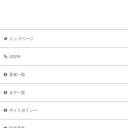
トップページ
GEPR
著者一覧
タグ一覧
サイトポリシー