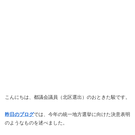
こんにちは、都議会議員（北区選出）のおときた駿です。
昨日のブログ
では、今年の統一地方選挙に向けた決意表明
のようなものを述べました。