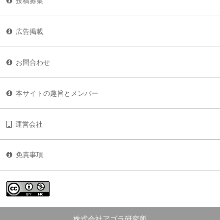
投稿募集
広告掲載
お問合わせ
本サイトの趣旨とメンバー
運営会社
免責事項
株式会社アゴラ研究所