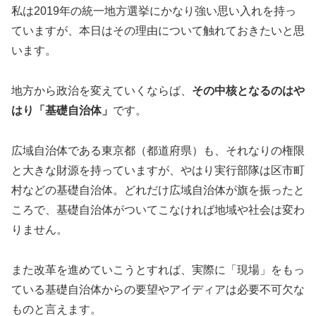
私は2019年の統一地方選挙にかなり強い思い入れを持っ
ていますが、本日はその理由について触れておきたいと思
います。
地方から政治を変えていくならば、
その中核となるのはや
はり「基礎自治体」
です。
広域自治体である東京都（都道府県）も、それなりの権限
と大きな財源を持っていますが、やはり実行部隊は区市町
村などの基礎自治体。どれだけ広域自治体が旗を振ったと
ころで、基礎自治体がついてこなければ地域や社会は変わ
りません。
また改革を進めていこうとすれば、実際に「現場」をもっ
ている基礎自治体からの要望やアイディアは必要不可欠な
ものと言えます。