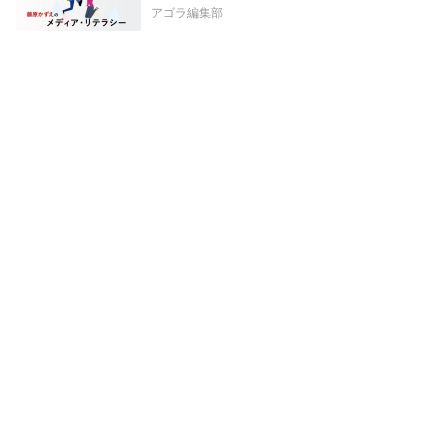
アゴラ編集部