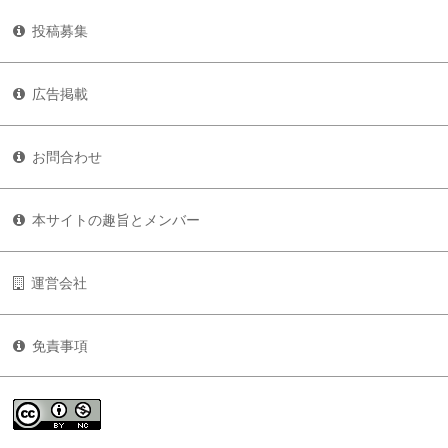
投稿募集
広告掲載
お問合わせ
本サイトの趣旨とメンバー
運営会社
免責事項