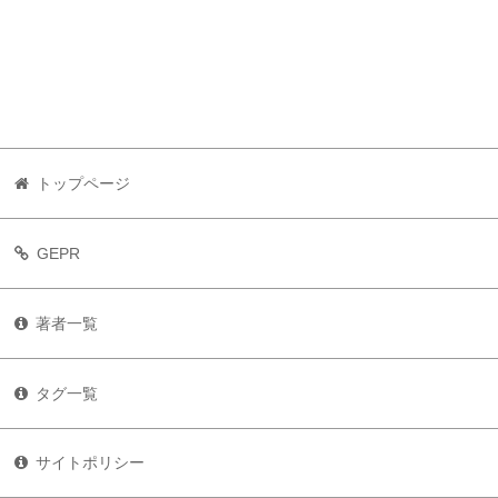
トップページ
GEPR
著者一覧
タグ一覧
サイトポリシー