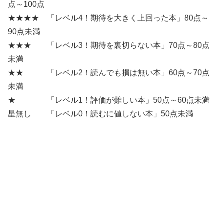
点～100点
★★★★ 「レベル4！期待を大きく上回った本」80点～
90点未満
★★★ 「レベル3！期待を裏切らない本」70点～80点
未満
★★ 「レベル2！読んでも損は無い本」60点～70点
未満
★ 「レベル1！評価が難しい本」50点～60点未満
星無し 「レベル0！読むに値しない本」50点未満