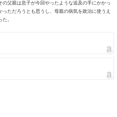
その父親は息子が今回やったような追及の手にかかっ
かっただろうとも思うし、母親の病気を政治に使うえ
った。