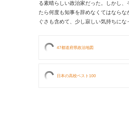
る素晴らしい政治家だった。しかし、
たら何度も知事を辞めなくてはならな
ぐさも含めて、少し寂しい気持ちにな
47都道府県政治地図
日本の高校ベスト100