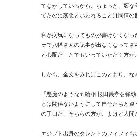
てながしているから、ちょっと、変な
てたのに残念といわれることは同情の
私が病気になってものが書けなくなっ
ラで八幡さんの記事が出なくなってさ
と心配だ」とでもいっていただく方が
しかも、全文をみればこのとおり、な
「悪魔のような五輪相 桜田義孝を弾
とは関係ないようにして自分たちと違
の手口だ。そちらの方が、よほど人間
エジプト出身のタレントのフィフィも