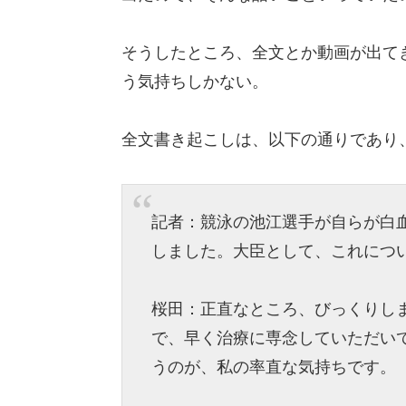
そうしたところ、全文とか動画が出て
う気持ちしかない。
全文書き起こしは、以下の通りであり
記者：競泳の池江選手が自らが白
しました。大臣として、これにつ
桜田：正直なところ、びっくりし
で、早く治療に専念していただい
うのが、私の率直な気持ちです。