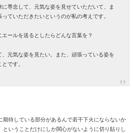
療に専念して、元気な姿を見せていただいて、ま
張っていただきたいというのが私の考えです。
にエールを送るとしたらどんな言葉を？
て、元気な姿を見たい。また、頑張っている姿を
ことです。
に期待している部分があるんで若干下火にならないか
」ということだけにしか関心がないように切り貼りし