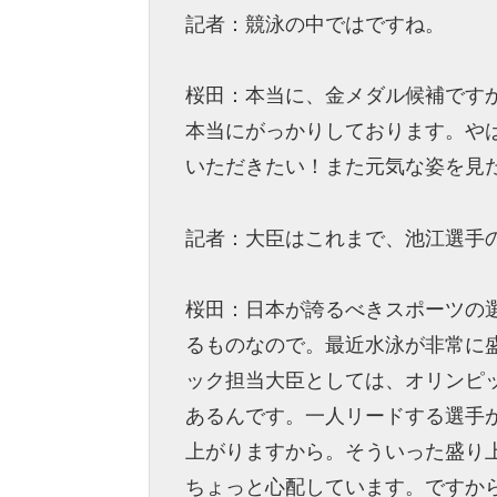
記者：競泳の中ではですね。
桜田：本当に、金メダル候補です
本当にがっかりしております。や
いただきたい！また元気な姿を見
記者：大臣はこれまで、池江選手
桜田：日本が誇るべきスポーツの
るものなので。最近水泳が非常に
ック担当大臣としては、オリンピ
あるんです。一人リードする選手
上がりますから。そういった盛り
ちょっと心配しています。ですか