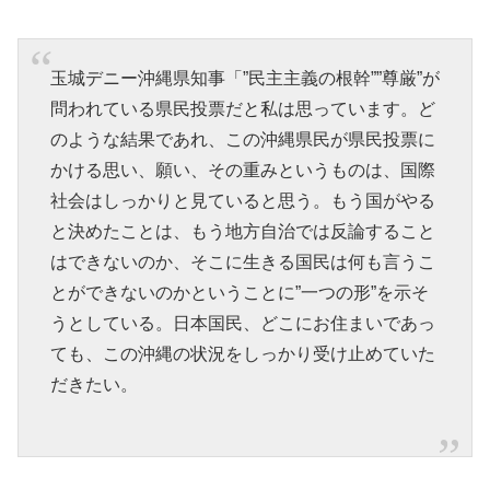
玉城デニー沖縄県知事「”民主主義の根幹””尊厳”が
問われている県民投票だと私は思っています。ど
のような結果であれ、この沖縄県民が県民投票に
かける思い、願い、その重みというものは、国際
社会はしっかりと見ていると思う。もう国がやる
と決めたことは、もう地方自治では反論すること
はできないのか、そこに生きる国民は何も言うこ
とができないのかということに”一つの形”を示そ
うとしている。日本国民、どこにお住まいであっ
ても、この沖縄の状況をしっかり受け止めていた
だきたい。