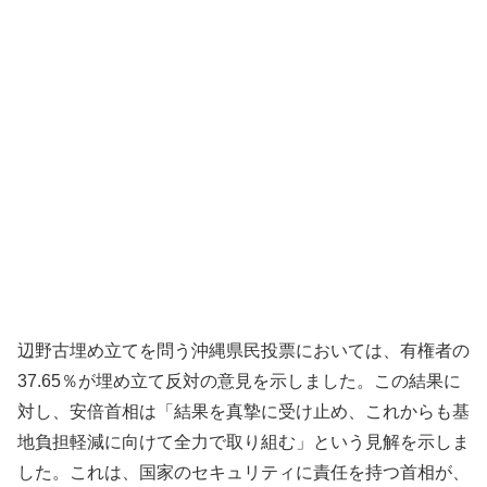
辺野古埋め立てを問う沖縄県民投票においては、有権者の
37.65％が埋め立て反対の意見を示しました。この結果に
対し、安倍首相は「結果を真摯に受け止め、これからも基
地負担軽減に向けて全力で取り組む」という見解を示しま
した。これは、国家のセキュリティに責任を持つ首相が、