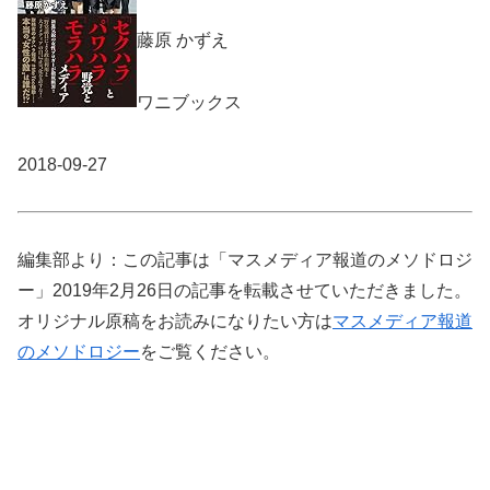
藤原 かずえ
ワニブックス
2018-09-27
編集部より：この記事は「マスメディア報道のメソドロジ
ー」2019年2月26日の記事を転載させていただきました。
オリジナル原稿をお読みになりたい方は
マスメディア報道
のメソドロジー
をご覧ください。