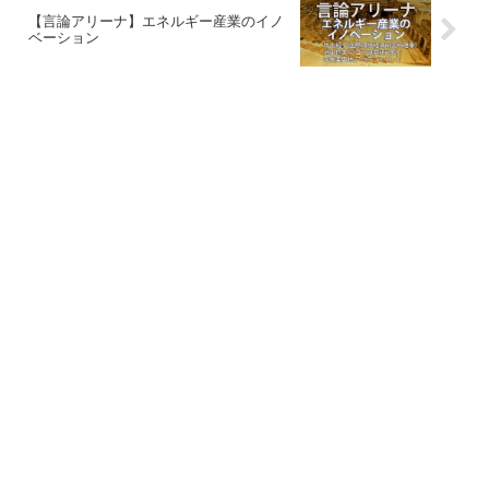
【言論アリーナ】エネルギー産業のイノ
ベーション