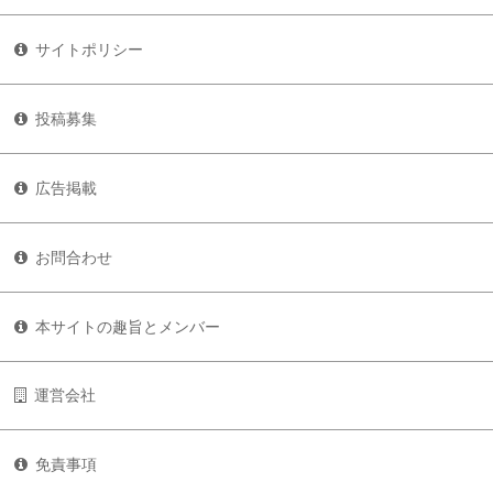
サイトポリシー
投稿募集
広告掲載
お問合わせ
本サイトの趣旨とメンバー
運営会社
免責事項