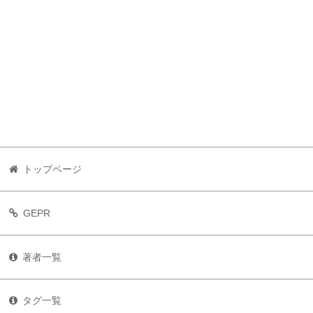
トップページ
GEPR
著者一覧
タグ一覧