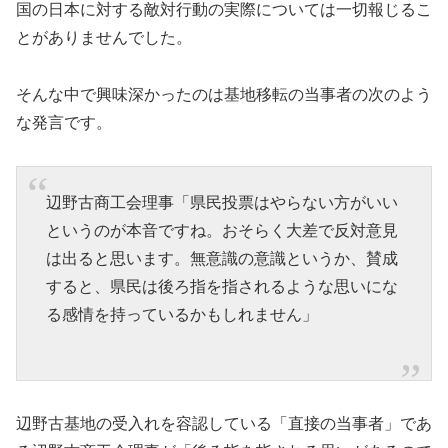
国の日本に対する敵対行動の実際については一切報じるこ
とがありませんでした。
そんな中で興味深かったのは基地移転の当事者の次のよう
な発言です。
辺野古商工会理事「県民投票はやらない方がいい
というのが本音ですね。おそらく大差で反対意見
は出ると思います。無意識の意識というか、賛成
すると、県民は後ろ指を指されるような思いにな
る感情を持っているかもしれません」
辺野古基地の受入れを容認している「直接の当事者」であ