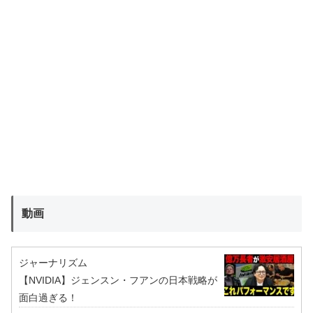
動画
ジャーナリズム
【NVIDIA】ジェンスン・フアンの日本戦略が
面白過ぎる！