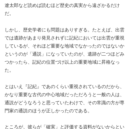
遼太郎など読めば読むほど歴史の真実から遠ざかるだけ
だ。
しかし、歴史学者にも問題はありすぎる。たとえば、出雲
では遺跡があまり発見されずに記紀においては出雲が重視
しているが、それほど重要な地域でなかったのではないか
というのが「通説」になっていたのが、遺跡が二つほどみ
つかったら、記紀の位置づけ以上の重要地域に昇格なっ
た。
とはいえ『記紀』であのくらい重視されているのだから、
かなり重要な古代の中心地域だっただろうと一般の人は、
通説がどうなろうと思っていたわけで、その常識の方が専
門家の通説のほうが正しかったのである。
ところが、彼らが「確実」と評価する資料がないからとい