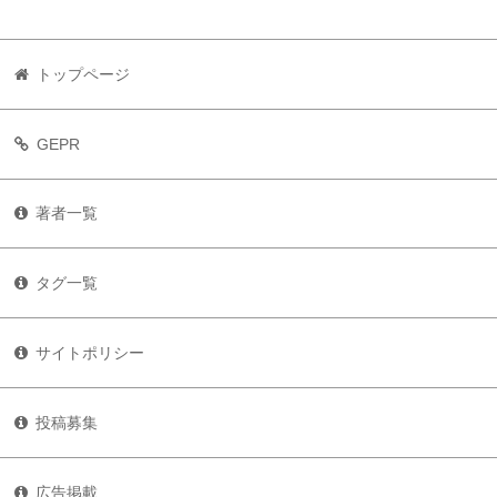
トップページ
GEPR
著者一覧
タグ一覧
サイトポリシー
投稿募集
広告掲載