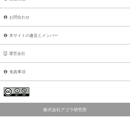
お問合わせ
本サイトの趣旨とメンバー
運営会社
免責事項
株式会社アゴラ研究所