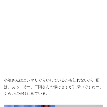
小池さんはニンマリぐらいしているかも知れないが、私
は、あっ、そー、二階さんの懐はさすがに深いですねー、
ぐらいに受け止めている。