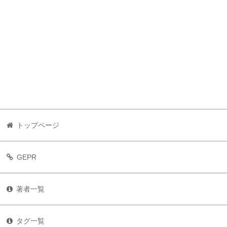
トップページ
GEPR
著者一覧
タグ一覧