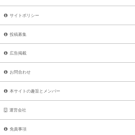
サイトポリシー
投稿募集
広告掲載
お問合わせ
本サイトの趣旨とメンバー
運営会社
免責事項