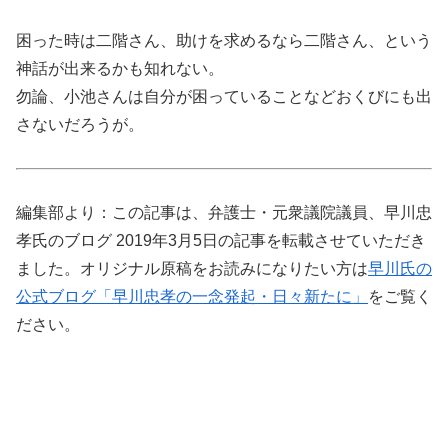
困った時は二階さん、助けを求めるなら二階さん、という
神話が出来るかも知れない。
勿論、小池さんは自分が困っていることなどおくびにも出
さないだろうが。
編集部より：この記事は、弁護士・元衆議院議員、早川忠
孝氏のブログ 2019年3月5日の記事を転載させていただき
ました。オリジナル原稿をお読みになりたい方は
早川氏の
公式ブログ「早川忠孝の一念発起・日々新たに」
をご覧く
ださい。