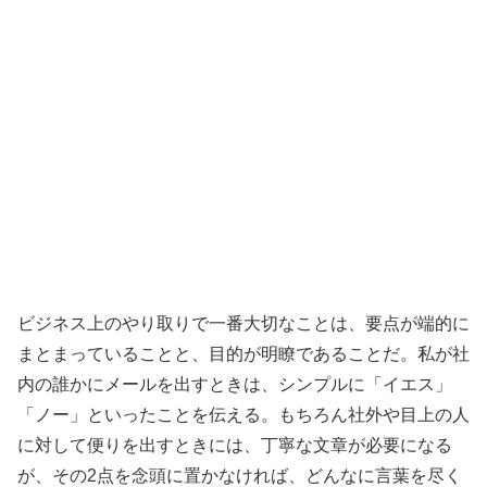
ビジネス上のやり取りで一番大切なことは、要点が端的に
まとまっていることと、目的が明瞭であることだ。私が社
内の誰かにメールを出すときは、シンプルに「イエス」
「ノー」といったことを伝える。もちろん社外や目上の人
に対して便りを出すときには、丁寧な文章が必要になる
が、その2点を念頭に置かなければ、どんなに言葉を尽く