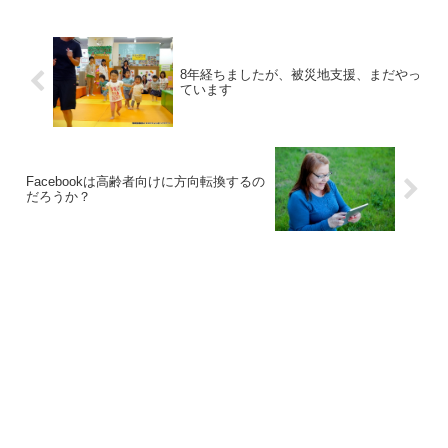
8年経ちましたが、被災地支援、まだやっ
ています
Facebookは高齢者向けに方向転換するの
だろうか？