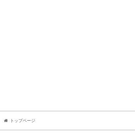
トップページ