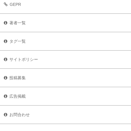
GEPR
著者一覧
タグ一覧
サイトポリシー
投稿募集
広告掲載
お問合わせ