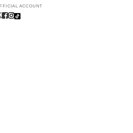
FFICIAL ACCOUNT