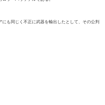
アにも同じく不正に武器を輸出したとして、その公判