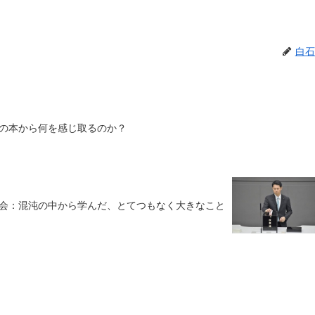
白石
の本から何を感じ取るのか？
会：混沌の中から学んだ、とてつもなく大きなこと