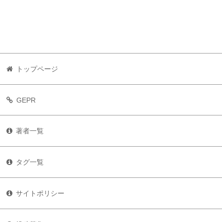
トップページ
GEPR
著者一覧
タグ一覧
サイトポリシー