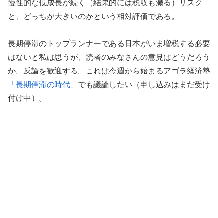
慢性的な低成長が続く（結果的には税収も減る）リスク
と、どっちが大きいのかという相対評価である。
長期停滞のトップランナーである日本がいま増税する必要
はないと私は思うが、読者のみなさんの意見はどうだろう
か。反論を歓迎する。これは今週から始まるアゴラ経済塾
「長期停滞の時代」
でも議論したい（申し込みはまだ受け
付け中）。