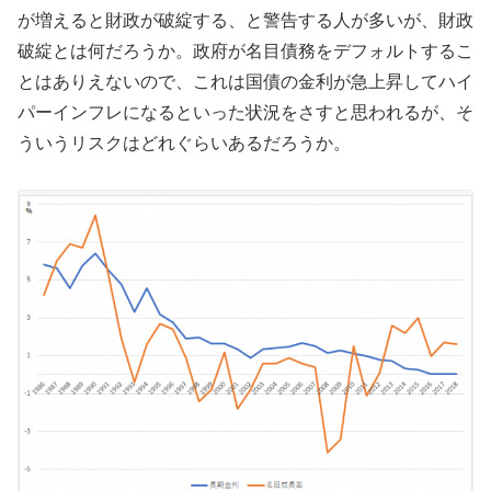
が増えると財政が破綻する、と警告する人が多いが、財政
破綻とは何だろうか。政府が名目債務をデフォルトするこ
とはありえないので、これは国債の金利が急上昇してハイ
パーインフレになるといった状況をさすと思われるが、そ
ういうリスクはどれぐらいあるだろうか。