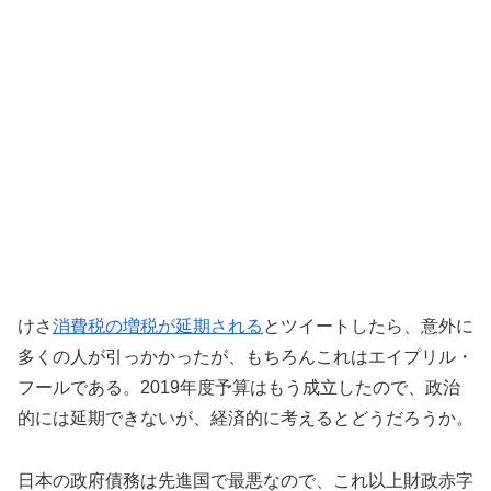
けさ
消費税の増税が延期される
とツイートしたら、意外に
多くの人が引っかかったが、もちろんこれはエイプリル・
フールである。2019年度予算はもう成立したので、政治
的には延期できないが、経済的に考えるとどうだろうか。
日本の政府債務は先進国で最悪なので、これ以上財政赤字