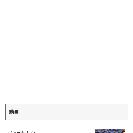
動画
ジャーナリズム