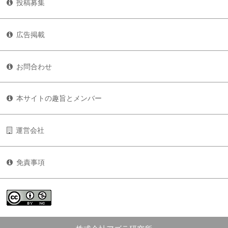
投稿募集
広告掲載
お問合わせ
本サイトの趣旨とメンバー
運営会社
免責事項