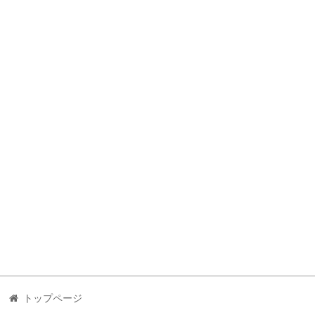
トップページ