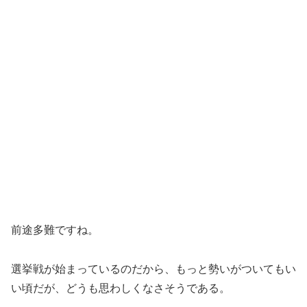
前途多難ですね。
選挙戦が始まっているのだから、もっと勢いがついてもい
い頃だが、どうも思わしくなさそうである。