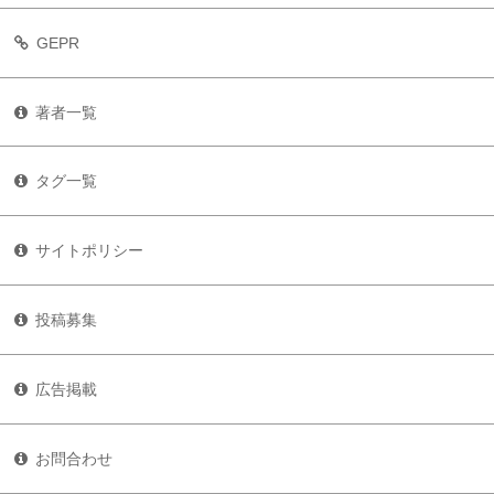
GEPR
著者一覧
タグ一覧
サイトポリシー
投稿募集
広告掲載
お問合わせ