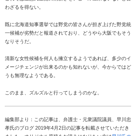
わざるを得ない。
既に北海道知事選挙では野党の皆さんが担ぎ上げた野党統
一候補が劣勢だと報道されており、どうやら大阪でもそう
なりそうだ。
清新な女性候補を何人も擁立するようであれば、多少のイ
メージチェンジが出来るのかも知れないが、今からではど
うも無理なようである。
このまま、ズルズルと行ってしまうのかな。
編集部より：この記事は、弁護士・元衆議院議員、早川忠
孝氏のブログ 2019年4月2日の記事を転載させていただき