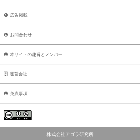
広告掲載
お問合わせ
本サイトの趣旨とメンバー
運営会社
免責事項
株式会社アゴラ研究所