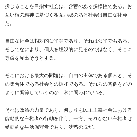
投じることを目指す社会は、含蓄のある多様性である。お
互い様の精神に基づく相互承認のある社会は自由な社会
だ。
自由な社会は相対的な平等であり、それは公平でもある。
そしてなにより、個人を埋没的に見るのではなく、そこに
尊厳を見出そうとする。
そこにおける最大の問題は、自由の主体である個人と、そ
の集合体である社会との調和である。それらの関係をどの
ように調節していくのか、常に問われている。
それは政治の力量であり、何よりも民主主義社会における
能動的な主権者の行動を伴う。一方、それがない主権者は
受動的な生活保守者であり、沈黙の塊だ。