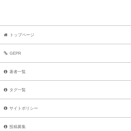
トップページ
GEPR
著者一覧
タグ一覧
サイトポリシー
投稿募集