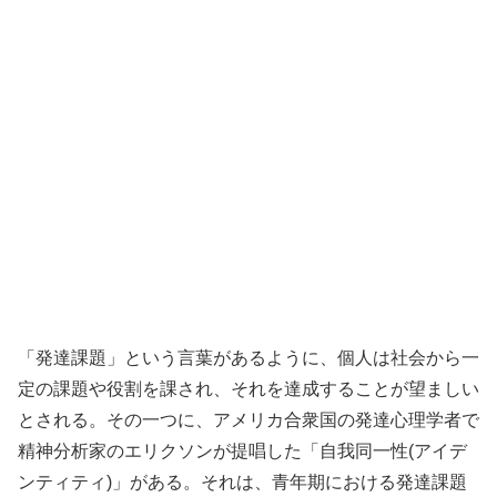
「発達課題」という言葉があるように、個人は社会から一
定の課題や役割を課され、それを達成することが望ましい
とされる。その一つに、アメリカ合衆国の発達心理学者で
精神分析家のエリクソンが提唱した「自我同一性(アイデ
ンティティ)」がある。それは、青年期における発達課題