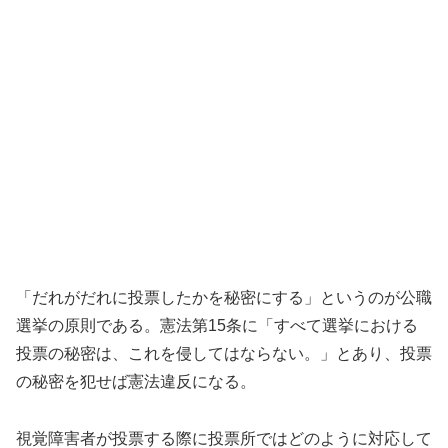
「だれがだれに投票したかを秘密にする」というのが公職
選挙の原則である。憲法第15条に「すべて選挙における
投票の秘密は、これを侵してはならない。」とあり、投票
の秘密を犯せば憲法違反になる。
視覚障害者が投票する際に投票所ではどのように対応して