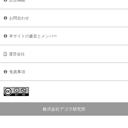
広告掲載
お問合わせ
本サイトの趣旨とメンバー
運営会社
免責事項
株式会社アゴラ研究所