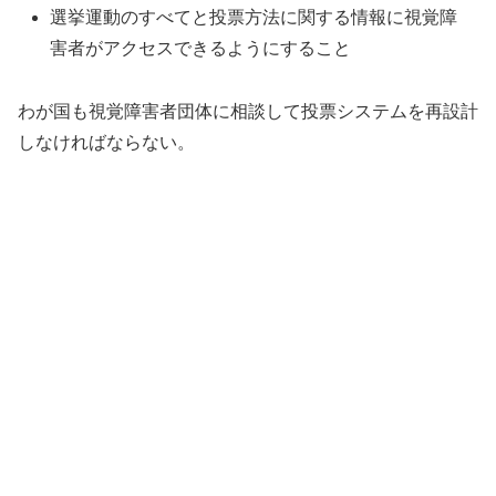
選挙運動のすべてと投票方法に関する情報に視覚障
害者がアクセスできるようにすること
わが国も視覚障害者団体に相談して投票システムを再設計
しなければならない。