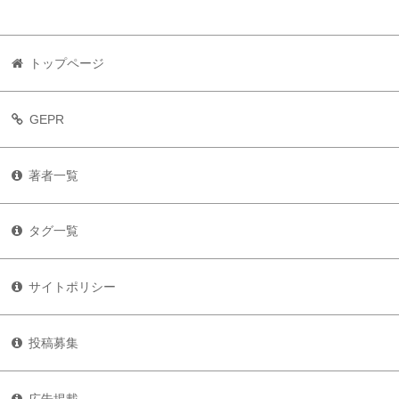
トップページ
GEPR
著者一覧
タグ一覧
サイトポリシー
投稿募集