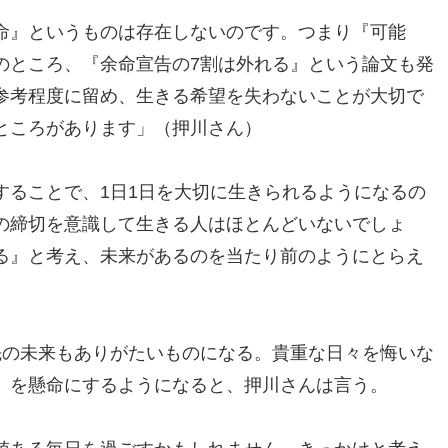
命』というものは存在しないのです。つまり『可能
のところ、『余命宣告の7割は外れる』という論文も発
参考程度に留め、生きる希望を失わないことが大切で
ところがあります」（押川さん）
することで、1日1日を大切に生きられるようになるの
の締切を意識して生きる人はほとんどいないでしょ
る』と考え、未来があるのを当たり前のようにとらえ
先の未来もありがたいものになる。貴重な日々を悔いな
」を懸命にするようになると、押川さんは言う。