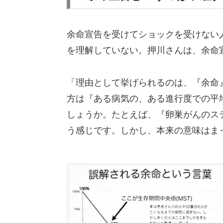
余命宣告を受けてショックを受けない
を理解していない。押川さんは、余命
「理由として挙げられるのは、『余命
方は『ある病気の、ある進行度での平
しょうか。たとえば、『卵巣がんのス
う感じです。しかし、本来の意味はま