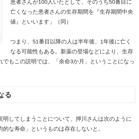
患者さんが100人いたとして、そのうち50番目に
亡くなった患者さんの生存期間を『生存期間中央
値』といいます」（同）
つまり、51番目以降の人は半年後、1年後に亡く
なる可能性もある。新薬の登場などにより、生存
れでもこの説明では、「余命3か月」ということになっ
なる
説明してしまうことについて、押川さんは次のように
均的な寿命」というものは存在しないと。