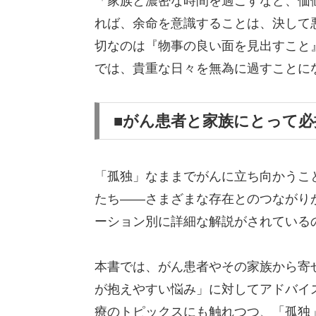
「家族と濃密な時間を過ごすなど、価
れば、余命を意識することは、決して
切なのは『物事の良い面を見出すこと
では、貴重な日々を無為に過すことに
■がん患者と家族にとって必
「孤独」なままでがんに立ち向かうこ
たち――さまざまな存在とのつながり
ーション別に詳細な解説がされている
本書では、がん患者やその家族から寄
が抱えやすい悩み」に対してアドバイ
療のトピックスにも触れつつ、「孤独