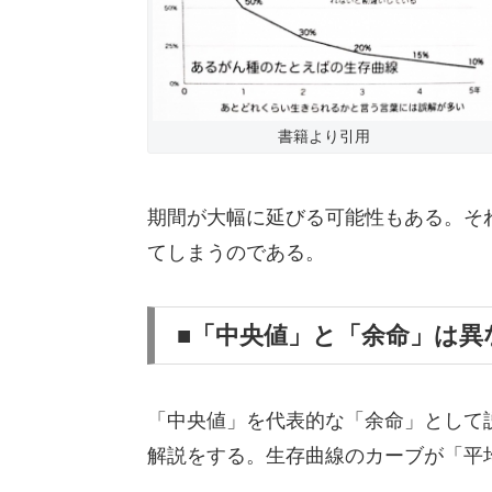
書籍より引用
期間が大幅に延びる可能性もある。そ
てしまうのである。
■「中央値」と「余命」は異
「中央値」を代表的な「余命」として
解説をする。生存曲線のカーブが「平