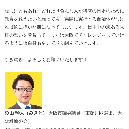
なにはともあれ、どれだけ色んな人が将来の日本のために
教育を変えたいと願っても、実際に実行する自治体がなけ
れば絵に描いた餅になってしまいます。日本中の志ある人
達の想いを背負って、まずは大阪でチャレンジをしていけ
るように僕自身も全力で取り組んでいきます。
引き続き、よろしくお願いいたします！
杉山 幹人（みきと）
大阪市議会議員（東淀川区選出、大
阪維新の会）