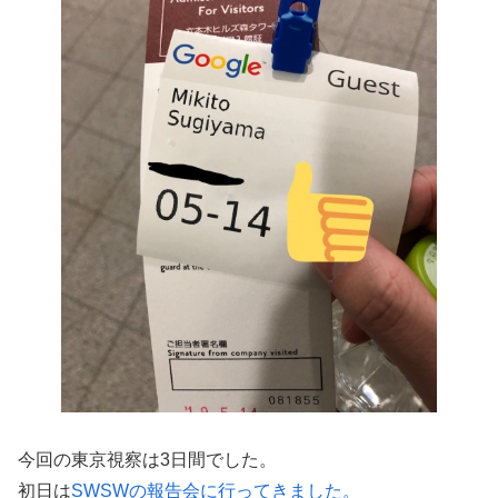
今回の東京視察は3日間でした。
初日は
SWSWの報告会に行ってきました。