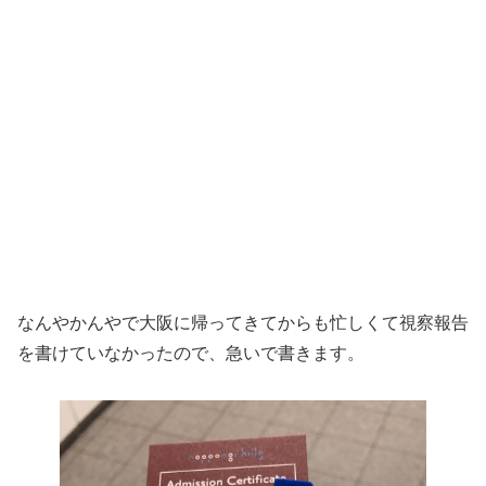
なんやかんやで大阪に帰ってきてからも忙しくて視察報告
を書けていなかったので、急いで書きます。