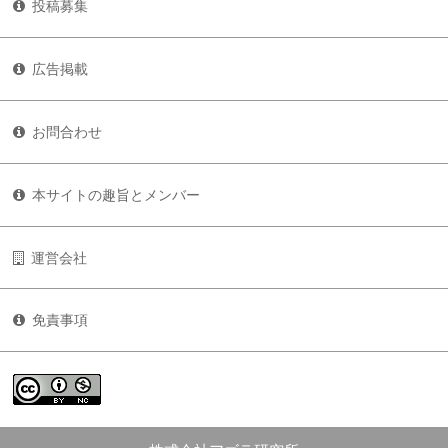
投稿募集
広告掲載
お問合わせ
本サイトの趣旨とメンバー
運営会社
免責事項