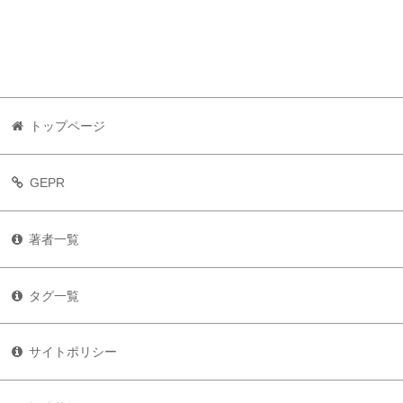
トップページ
GEPR
著者一覧
タグ一覧
サイトポリシー