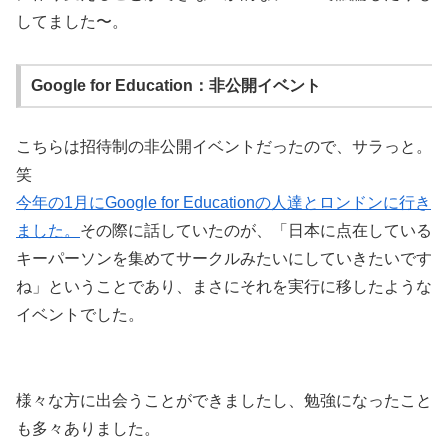
してました〜。
Google for Education：非公開イベント
こちらは招待制の非公開イベントだったので、サラっと。
笑
今年の1月にGoogle for Educationの人達とロンドンに行き
ました。
その際に話していたのが、「日本に点在している
キーパーソンを集めてサークルみたいにしていきたいです
ね」ということであり、まさにそれを実行に移したような
イベントでした。
様々な方に出会うことができましたし、勉強になったこと
も多々ありました。