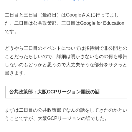
二日目と三日目（最終日）はGoogleさんに行ってまし
た。二日目は公共政策部、三日目はGoogle for Education
です。
どうやら三日目のイベントについては招待制で非公開との
ことだったらしいので、詳細は明かさないものの何も報告
しないのもどうかと思うので大丈夫そうな部分をサクっと
書きます。
公共政策部：大阪GCPリージョン開設の話
まずは二日目の公共政策部でなんの話をしてきたのかとい
うことですが、大阪GCPリージョンの話でした。