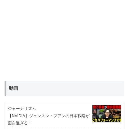
動画
ジャーナリズム
【NVIDIA】ジェンスン・フアンの日本戦略が
面白過ぎる！