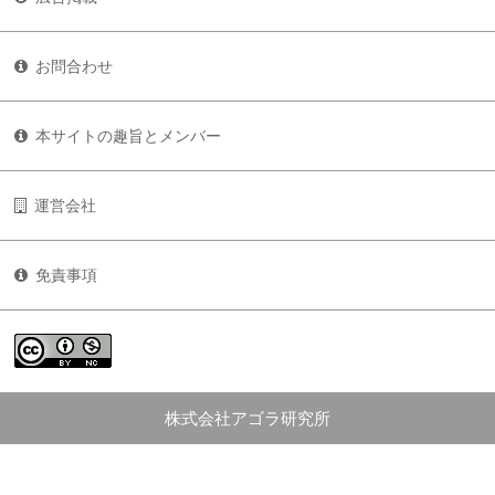
お問合わせ
本サイトの趣旨とメンバー
運営会社
免責事項
株式会社アゴラ研究所