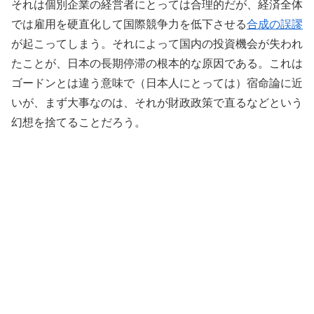
それは個別企業の経営者にとっては合理的だが、経済全体
では雇用を硬直化して国際競争力を低下させる
合成の誤謬
が起こってしまう。それによって国内の投資機会が失われ
たことが、日本の長期停滞の根本的な原因である。これは
ゴードンとは違う意味で（日本人にとっては）宿命論に近
いが、まず大事なのは、それが財政政策で直るなどという
幻想を捨てることだろう。