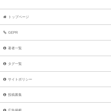
トップページ
GEPR
著者一覧
タグ一覧
サイトポリシー
投稿募集
広告掲載