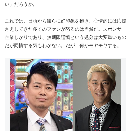
い」だろうか。
これでは、日頃から彼らに好印象を抱き、心情的には応援
さえしてきた多くのファンが怒るのは当然だ。スポンサー
企業しかりであり、無期限謹慎という処分は大変重いもの
だが同情する気もわかない。だが、何かモヤモヤする。