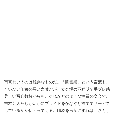
写真というのは雄弁なものだ。「闇営業」という言葉も、
たいがい印象の悪い言葉だが、宴会場の不鮮明で手ブレ感
著しい写真数枚からも、それがどのような性質の宴会で、
吉本芸人たちがいかにプライドをかなぐり捨ててサービス
しているかが伝わってくる。印象を言葉にすれば「さもし