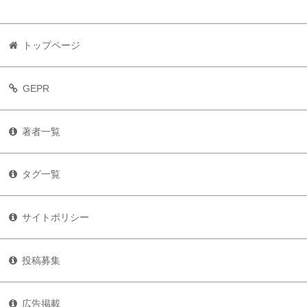
トップページ
GEPR
著者一覧
タグ一覧
サイトポリシー
投稿募集
広告掲載