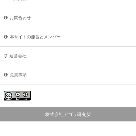
お問合わせ
本サイトの趣旨とメンバー
運営会社
免責事項
株式会社アゴラ研究所