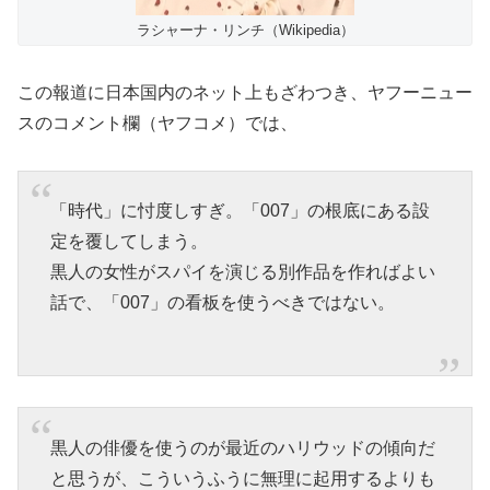
ラシャーナ・リンチ（Wikipedia）
この報道に日本国内のネット上もざわつき、ヤフーニュー
スのコメント欄（ヤフコメ）では、
「時代」に忖度しすぎ。「007」の根底にある設
定を覆してしまう。
黒人の女性がスパイを演じる別作品を作ればよい
話で、「007」の看板を使うべきではない。
黒人の俳優を使うのが最近のハリウッドの傾向だ
と思うが、こういうふうに無理に起用するよりも