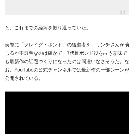
と、これまでの経緯を振り返っていた。
実際に「クレイグ・ボンド」の後継者を、リンチさんが演
じるか不透明なのは確かで、7代目ボンド役を占う意味で
も最新作の話題づくりになったのは間違いなさそうだ。な
お、YouTubeの公式チャンネルでは最新作の一部シーンが
公開されている。