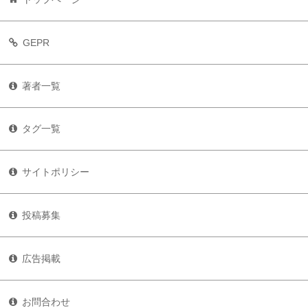
GEPR
著者一覧
タグ一覧
サイトポリシー
投稿募集
広告掲載
お問合わせ