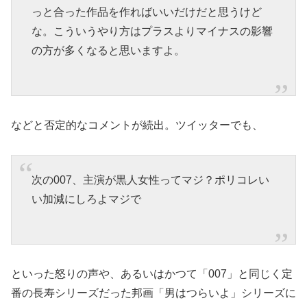
っと合った作品を作ればいいだけだと思うけど
な。こういうやり方はプラスよりマイナスの影響
の方が多くなると思いますよ。
などと否定的なコメントが続出。ツイッターでも、
次の007、主演が黒人女性ってマジ？ポリコレい
い加減にしろよマジで
といった怒りの声や、あるいはかつて「007」と同じく定
番の長寿シリーズだった邦画「男はつらいよ」シリーズに