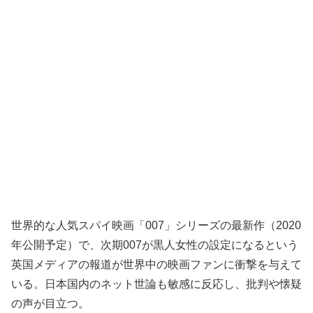
世界的な人気スパイ映画「007」シリーズの最新作（2020
年公開予定）で、次期007が黒人女性の設定になるという
英国メディアの報道が世界中の映画ファンに衝撃を与えて
いる。日本国内のネット世論も敏感に反応し、批判や懐疑
の声が目立つ。