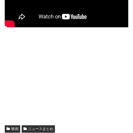
映画
ニュースまとめ