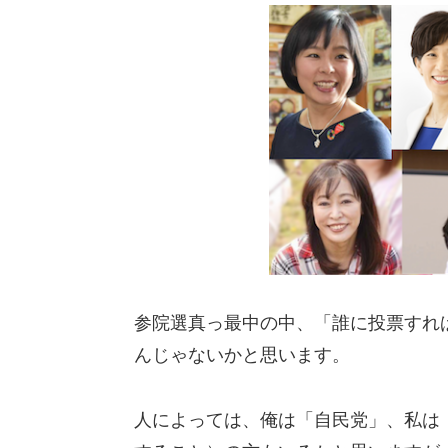
参院選真っ最中の中、「誰に投票すれ
んじゃないかと思います。
人によっては、俺は「自民党」、私は