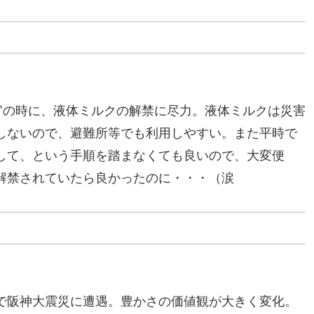
官の時に、液体ミルクの解禁に尽力。液体ミルクは災害
しないので、避難所等でも利用しやすい。また平時で
して、という手順を踏まなくても良いので、大変便
解禁されていたら良かったのに・・・（涙
で阪神大震災に遭遇。豊かさの価値観が大きく変化。