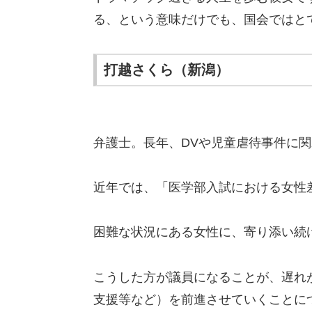
る、という意味だけでも、国会ではと
打越さくら（新潟）
弁護士。長年、DVや児童虐待事件に
近年では、「医学部入試における女性
困難な状況にある女性に、寄り添い続
こうした方が議員になることが、遅れ
支援等など）を前進させていくことに