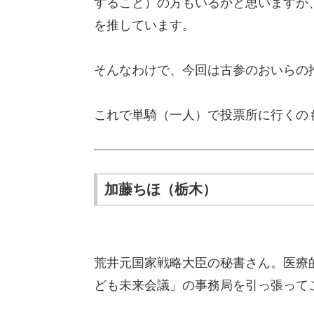
すること）の方もいるかと思いますが
を推しています。
そんなわけで、今回は古参のおいらの
これで単騎（一人）で投票所に行くの
加藤ちほ（栃木）
荒井元国家戦略大臣の秘書さん。医療
ども未来会議」の事務局を引っ張って