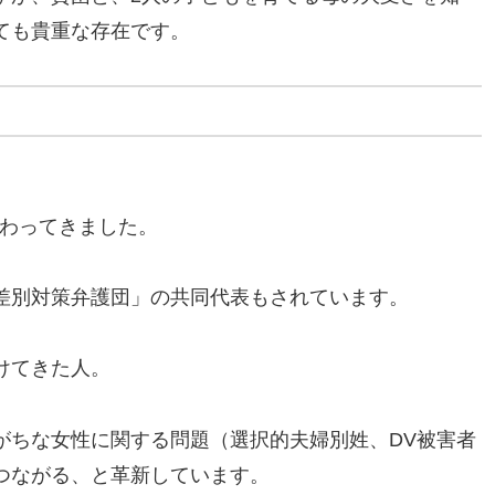
ても貴重な存在です。
関わってきました。
差別対策弁護団」の共同代表もされています。
けてきた人。
がちな女性に関する問題（選択的夫婦別姓、DV被害者
つながる、と革新しています。