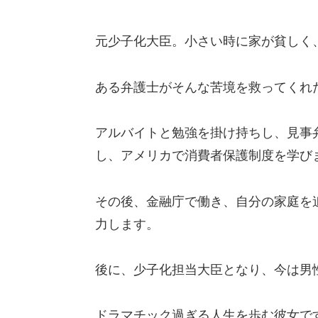
元少子化大臣。小さい時に家が貧しく
ある弁護士がそんな苦境を救ってくれ
アルバイトと勉強を掛け持ちし、見事
し、アメリカで消費者保護制度を学び
その後、金融庁で働き、自分の家庭を
力します。
後に、少子化担当大臣となり、今は男
ドラマチック過ぎる人生を歩む彼女で