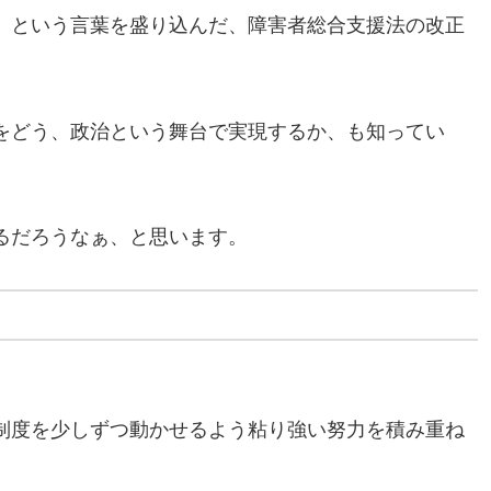
」という言葉を盛り込んだ、障害者総合支援法の改正
をどう、政治という舞台で実現するか、も知ってい
るだろうなぁ、と思います。
制度を少しずつ動かせるよう粘り強い努力を積み重ね