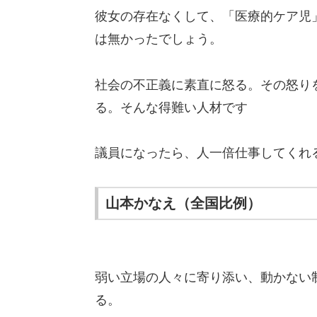
彼女の存在なくして、「医療的ケア児
は無かったでしょう。
社会の不正義に素直に怒る。その怒り
る。そんな得難い人材です
議員になったら、人一倍仕事してくれ
山本かなえ（全国比例）
弱い立場の人々に寄り添い、動かない
る。