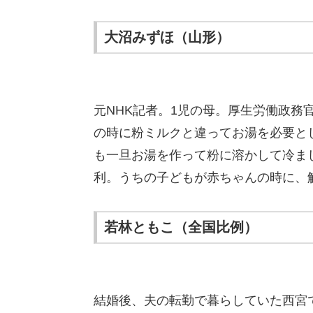
大沼みずほ（山形）
元NHK記者。1児の母。厚生労働政務
の時に粉ミルクと違ってお湯を必要と
も一旦お湯を作って粉に溶かして冷ま
利。うちの子どもが赤ちゃんの時に、
若林ともこ（全国比例）
結婚後、夫の転勤で暮らしていた西宮