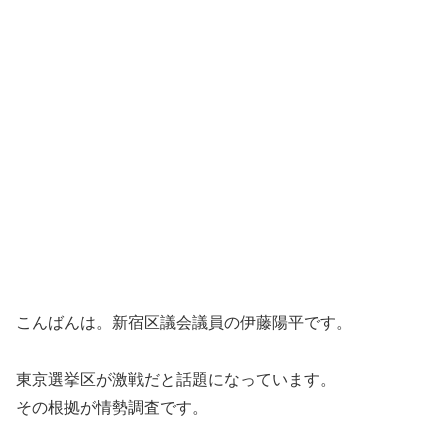
こんばんは。新宿区議会議員の伊藤陽平です。
東京選挙区が激戦だと話題になっています。
その根拠が情勢調査です。