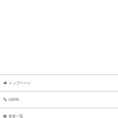
トップページ
GEPR
著者一覧