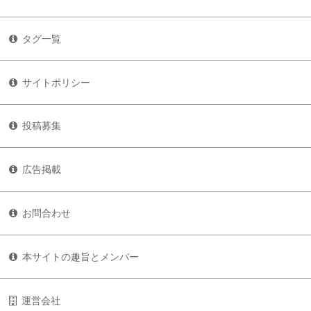
タグ一覧
サイトポリシー
投稿募集
広告掲載
お問合わせ
本サイトの趣旨とメンバー
運営会社