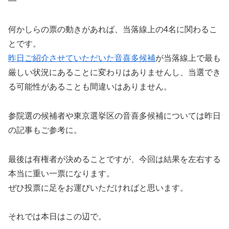
—
何かしらの票の動きがあれば、当落線上の4名に関わるこ
とです。
昨日ご紹介させていただいた音喜多候補
が当落線上で最も
厳しい状況にあることに変わりはありませんし、当選でき
る可能性があることも間違いはありません。
参院選の候補者や東京選挙区の音喜多候補については昨日
の記事もご参考に。
最後は有権者が決めることですが、今回は結果を左右する
本当に重い一票になります。
ぜひ投票に足をお運びいただければと思います。
それでは本日はこの辺で。