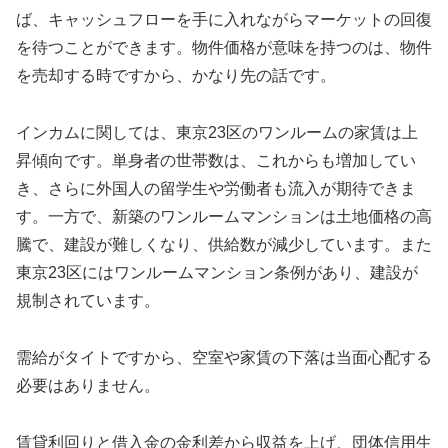
ば、キャッシュフローを手に入れながらマーケットの回復
を待つことができます。物件価格が意味を持つのは、物件
を売却する時ですから、かなり先の話です。
インカムに関しては、東京23区のワンルームの家賃は上
昇傾向です。単身者の世帯数は、これからも増加してい
き、さらに外国人の留学生や労働者も流入が期待できま
す。一方で、新築のワンルームマンションは土地価格の高
騰で、建設が難しくなり、供給数が減少しています。また
東京23区にはワンルームマンション条例があり、建設が
規制されています。
需給がタイトですから、空室や家賃の下落は当面心配する
必要はありません。
賃貸利回りと借入金の金利差から収益を上げ、団体信用生