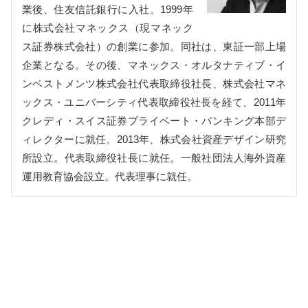
業後、住友信託銀行に入社。1999年
に株式会社マネックス（現マネック
ス証券株式会社）の創業に参加。同社は、東証一部上場
企業となる。その後、マネックス・オルタナティブ・イ
ンベストメンツ株式会社代表取締役社長、株式会社マネ
ックス・ユニバーシティ代表取締役社長を経て、2011年
クレディ・スイス証券プライベート・バンキング本部デ
ィレクターに就任。2013年、株式会社資産デザイン研究
所設立。代表取締役社長に就任。一般社団法人海外資産
運用教育協会設立。代表理事に就任。