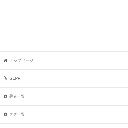
トップページ
GEPR
著者一覧
タグ一覧