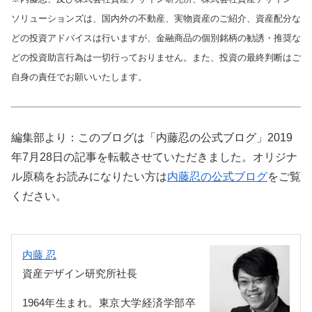
ソリューションズは、国内外の不動産、実物資産のご紹介、資産配分な
どの投資アドバイスは行いますが、金融商品の個別銘柄の勧誘・推奨な
どの投資助言行為は一切行っておりません。また、投資の最終判断はご
自身の責任でお願いいたします。
編集部より：このブログは「内藤忍の公式ブログ」2019
年7月28日の記事を転載させていただきました。オリジナ
ル原稿をお読みになりたい方は
内藤忍の公式ブログ
をご覧
ください。
内藤 忍
資産デザイン研究所社長
1964年生まれ。東京大学経済学部卒