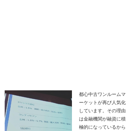
都心中古ワンルームマ
ーケットが再び人気化
しています。その理由
は金融機関が融資に積
極的になっているから