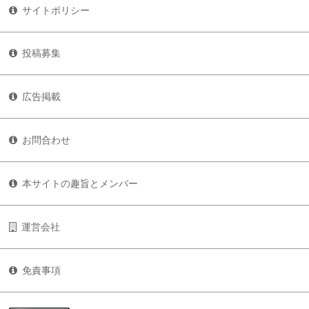
サイトポリシー
投稿募集
広告掲載
お問合わせ
本サイトの趣旨とメンバー
運営会社
免責事項