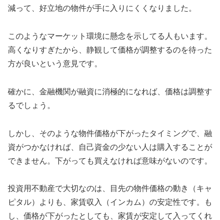
減って、好立地の物件が手に入りにくくなりました。
このようなマーケット環境に懸念を示してる人もいます。
高くなりすぎたから、静観して価格が調整するのを待った
方が良いという意見です。
確かに、金融機関が融資に消極的になれば、価格は調整す
るでしょう。
しかし、そのような物件価格が下がったタイミングで、融
資がつかなければ、自己資金の少ない人は購入することが
できません。下がっても買えなければ意味がないのです。
投資用不動産で大切なのは、目先の物件価格の動き（キャ
ピタル）よりも、家賃収入（インカム）の安定性です。も
し、価格が下がったとしても、家賃が安定して入ってくれ