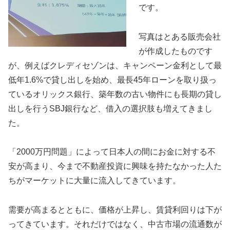
です。
写真はとある販売会社
が作成したものです
が、例えばクレディセゾンは、キャンペーン金利として最
低年1.6%で貸し出しを始め、最長45年ローンを取り扱っ
ているオリックス銀行、築年数の古い物件にも長期の貸し
出しを行うSBJ銀行など、借入の選択肢も増えてきまし
た。
「2000万円問題」によって日本人の間にお金に対する不
安が高まり、今まで不動産投資に興味を持たなかった人た
ちがマーケットに大量に流入してきています。
需要が高まるとともに、価格が上昇し、賃貸利回りは下が
ってきています。それだけではなく、中古市場の流通数が