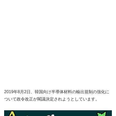
2019年8月2日、韓国向け半導体材料の輸出規制の強化に
ついて政令改正が閣議決定されようとしています。