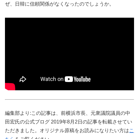
ぜ、日韓に信頼関係がなくなったのでしょうか。
編集部より:この記事は、前横浜市長、元衆議院議員の中
田宏氏の公式ブログ 2019年8月2日の記事を転載させてい
ただきました。オリジナル原稿をお読みになりたい方は
こ