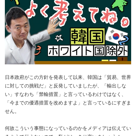
日本政府がこの方針を発表して以来、韓国は「貿易、世界
に対しての挑戦だ」と反発していましたが、「輸出しな
い」すなわち「禁輸措置」と言っているわけではなく、
「今までの優遇措置を改めますよ」と言っているにすぎま
せん。
何故こういう事態になっているのかをメディアは伝えてい