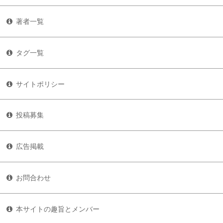
著者一覧
タグ一覧
サイトポリシー
投稿募集
広告掲載
お問合わせ
本サイトの趣旨とメンバー