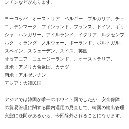
ンチンなどがあります。
ヨーロッパ：オーストリア、ベルギー、ブルガリア、チェ
コ、デンマーク、フィンランド、フランス、ドイツ、ギリ
シャ、ハンガリー、アイルランド、イタリア、ルクセンブ
ルク、オランダ、ノルウェー、ポーランド、ポルトガル、
スペイン、スウェーデン、スイス、英国
オセアニア：ニュージーランド、、オーストラリア、
北米：アメリカ合衆国、カナダ
南米：アルゼンチン
アジア：大韓民国
アジアでは韓国が唯一のホワイト国でしたが、安全保障上
の貿易管理に関する国内運用の見直しで、韓国の輸出管理
実態に疑問があるから、今回除外されることになります。