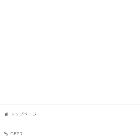
トップページ
GEPR