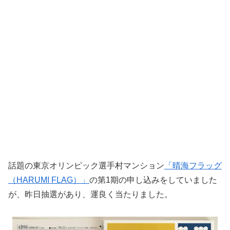
話題の東京オリンピック選手村マンション
「晴海フラッグ
（HARUMI FLAG）」
の第1期の申し込みをしていました
が、昨日抽選があり、運良く当たりました。