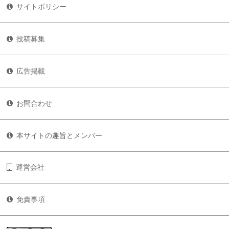
サイトポリシー
投稿募集
広告掲載
お問合わせ
本サイトの趣旨とメンバー
運営会社
免責事項