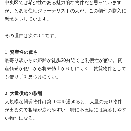
中央区では希少性のある魅力的な物件だと思っています
が、とある住宅ジャーナリストの人が、この物件の購入に
懸念を示しています。
その理由は次の3つです。
1. 資産性の低さ
最寄り駅からの距離が徒歩20分近くと利便性が低い。資
産価値が低いから将来値上がりしにくく、賃貸物件として
も借り手を見つけにくい。
2. 大量供給の影響
大規模な開発物件は築10年を過ぎると、大量の売り物件
が出るので相場が崩れやすい。特に不況期には急落しやす
い物件になる。