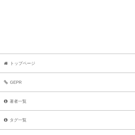
トップページ
GEPR
著者一覧
タグ一覧