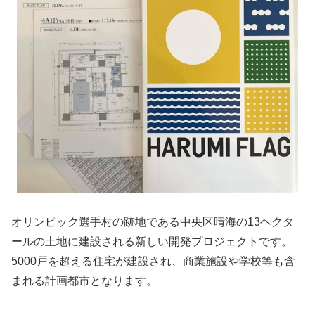
オリンピック選手村の跡地である中央区晴海の13ヘクタ
ールの土地に建設される新しい開発プロジェクトです。
5000戸を超える住宅が建設され、商業施設や学校等も含
まれる計画都市となります。