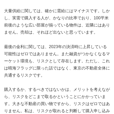
大量供給に関しては、確かに需給にはマイナスです。しか
し、実需で購入する人が、かなりの比率でおり、100平米
前後のような広い部屋が揃っている物件は、近隣にはあり
ません。売却は、それほど出ないと思っています。
最後の金利に関しては、2023年の決済時に上昇している
可能性はゼロではありません。また融資がつかなくなるマ
ーケット環境も、リスクとして存在します。ただし、これ
は晴海フラッグに限った話ではなく、東京の不動産全体に
共通するリスクです。
購入するか、するべきではないかは、メリットを考えなが
ら、リスクをどこまで取るかということにかかっていま
す。大きな不動産の買い物ですから、リスクはゼロではあ
りません。私は、リスクが取れると判断して購入申し込み