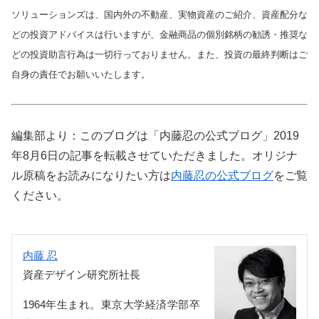
ソリューションズは、国内外の不動産、実物資産のご紹介、資産配分な
どの投資アドバイスは行いますが、金融商品の個別銘柄の勧誘・推奨な
どの投資助言行為は一切行っておりません。また、投資の最終判断はご
自身の責任でお願いいたします。
編集部より：このブログは「内藤忍の公式ブログ」2019
年8月6日の記事を転載させていただきました。オリジナ
ル原稿をお読みになりたい方は
内藤忍の公式ブログ
をご覧
ください。
内藤 忍
資産デザイン研究所社長
1964年生まれ。東京大学経済学部卒