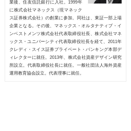
業後、住友信託銀行に入社。1999年
に株式会社マネックス（現マネック
ス証券株式会社）の創業に参加。同社は、東証一部上場
企業となる。その後、マネックス・オルタナティブ・イ
ンベストメンツ株式会社代表取締役社長、株式会社マネ
ックス・ユニバーシティ代表取締役社長を経て、2011年
クレディ・スイス証券プライベート・バンキング本部デ
ィレクターに就任。2013年、株式会社資産デザイン研究
所設立。代表取締役社長に就任。一般社団法人海外資産
運用教育協会設立。代表理事に就任。