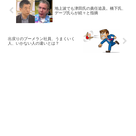
地上波でも津田氏の責任追及。橋下氏、
デーブ氏らが続々と指摘
出戻りのブーメラン社員、うまくいく
人、いかない人の違いとは？