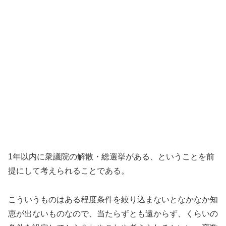
1年以内に衆議院の解散・総選挙がある、ということを前
提にして考えられることである。
こういうものはある程度条件を絞り込まないとなかなか知
恵が出ないものなので、当たらずとも遠からず、くらいの