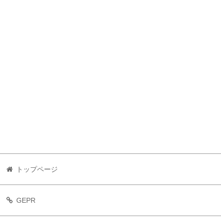
トップページ
GEPR