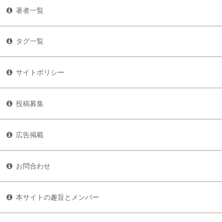
著者一覧
タグ一覧
サイトポリシー
投稿募集
広告掲載
お問合わせ
本サイトの趣旨とメンバー