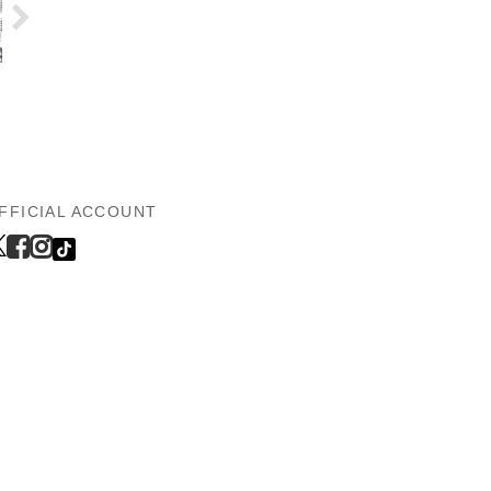
FFICIAL ACCOUNT