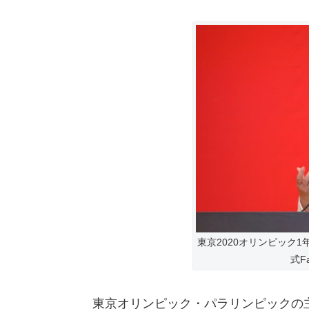
東京2020オリンピック
式F
東京オリンピック・パラリンピックの