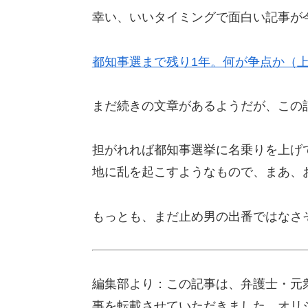
幸い、いいタイミングで面白い記事が
都知事選まで残り1年。何が争点か（上）
まだ続きの文章があるようだが、この
担がれれば都知事選挙に名乗りを上げ
地に乱を起こすようなもので、まあ、
もっとも、まだ止め男の出番ではなさ
編集部より：この記事は、弁護士・元衆議
事を転載させていただきました。オリ