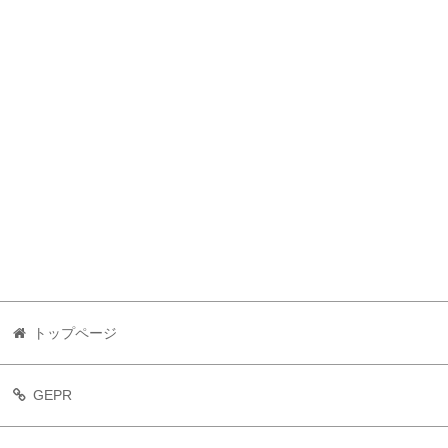
トップページ
GEPR