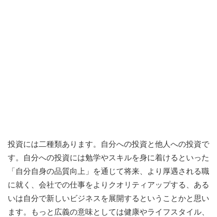
投資には二種類あります。自分への投資と他人への投資で
す。自分への投資には勉学やスキルを身に着けるといった
「自分自身の品質向上」を通じて将来、より厚遇される職
に就く、会社での仕事をよりクオリティアップする、ある
いは自分で新しいビジネスを展開するということかと思い
ます。もっと広義の意味としては健康やライフスタイル、