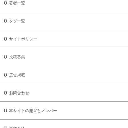
著者一覧
タグ一覧
サイトポリシー
投稿募集
広告掲載
お問合わせ
本サイトの趣旨とメンバー