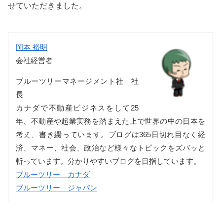
せていただきました。
岡本 裕明
会社経営者
ブルーツリーマネージメント社 社
長
カナダで不動産ビジネスをして25
年、不動産や起業実務を踏まえた上で世界の中の日本を
考え、書き綴っています。ブログは365日切れ目なく経
済、マネー、社会、政治など様々なトピックをズバッと
斬っています。分かりやすいブログを目指しています。
ブルーツリー カナダ
ブルーツリー ジャパン