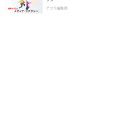
アゴラ編集部