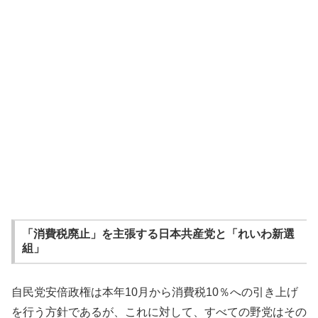
「消費税廃止」を主張する日本共産党と「れいわ新選
組」
自民党安倍政権は本年10月から消費税10％への引き上げ
を行う方針であるが、これに対して、すべての野党はその