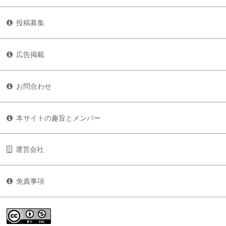
投稿募集
広告掲載
お問合わせ
本サイトの趣旨とメンバー
運営会社
免責事項