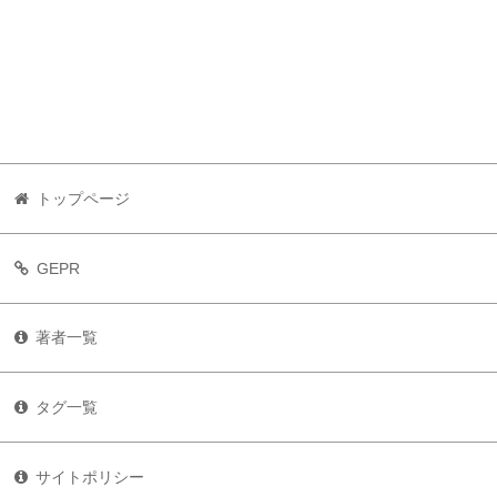
トップページ
GEPR
著者一覧
タグ一覧
サイトポリシー