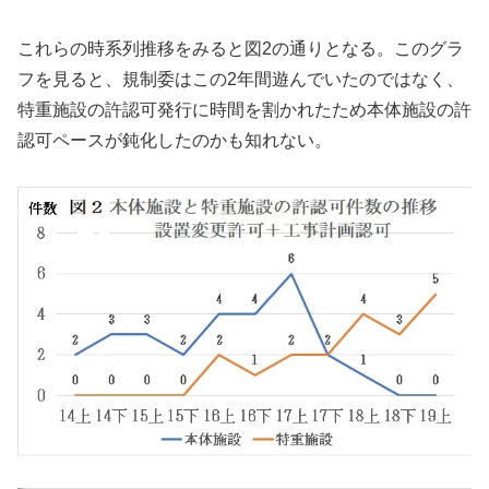
これらの時系列推移をみると図2の通りとなる。このグラ
フを見ると、規制委はこの2年間遊んでいたのではなく、
特重施設の許認可発行に時間を割かれたため本体施設の許
認可ペースが鈍化したのかも知れない。