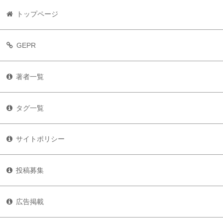
トップページ
GEPR
著者一覧
タグ一覧
サイトポリシー
投稿募集
広告掲載