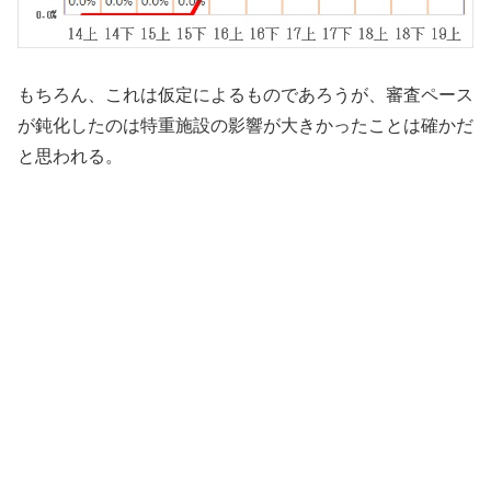
もちろん、これは仮定によるものであろうが、審査ペース
が鈍化したのは特重施設の影響が大きかったことは確かだ
と思われる。