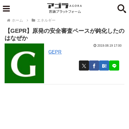
ホーム
エネルギー
【GEPR】原発の安全審査ペースが鈍化したの
はなぜか
2019.08.19 17:00
GEPR