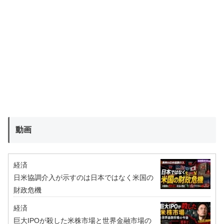
動画
経済
日米協調介入が示すのは日本ではなく米国の
財政危機
経済
巨大IPOが殺した米株市場と世界金融市場の