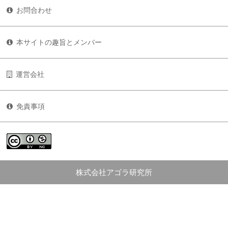
お問合わせ
本サイトの趣旨とメンバー
運営会社
免責事項
株式会社アゴラ研究所