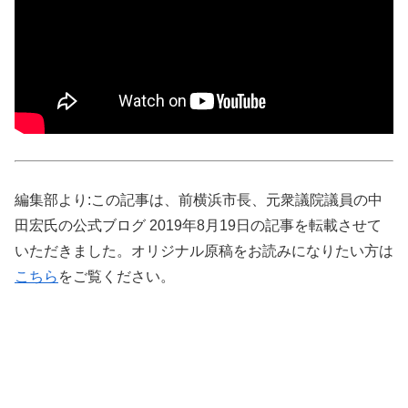
編集部より:この記事は、前横浜市長、元衆議院議員の中
田宏氏の公式ブログ 2019年8月19日の記事を転載させて
いただきました。オリジナル原稿をお読みになりたい方は
こちら
をご覧ください。