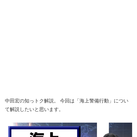
中田宏の知っトク解説。 今回は「海上警備行動」につい
て解説したいと思います。