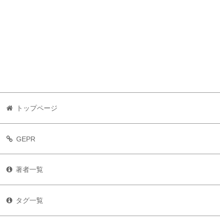
トップページ
GEPR
著者一覧
タグ一覧