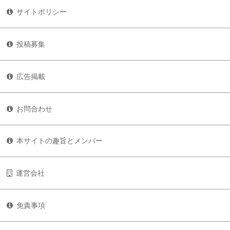
サイトポリシー
投稿募集
広告掲載
お問合わせ
本サイトの趣旨とメンバー
運営会社
免責事項