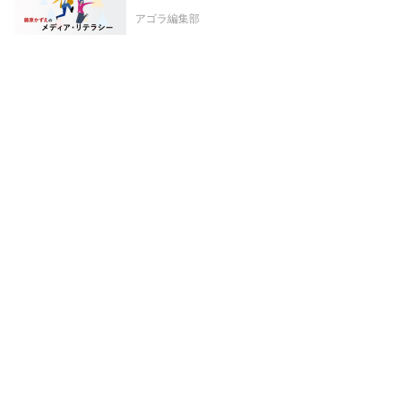
アゴラ編集部