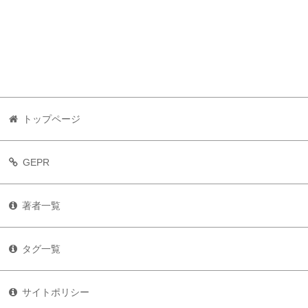
トップページ
GEPR
著者一覧
タグ一覧
サイトポリシー