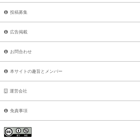
投稿募集
広告掲載
お問合わせ
本サイトの趣旨とメンバー
運営会社
免責事項