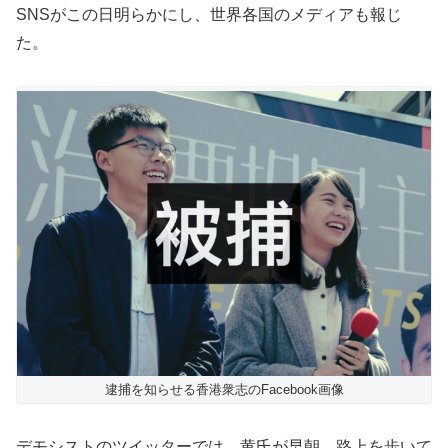
SNSがこの日明らかにし、世界各国のメディアも報じ
た。
逮捕を知らせる香港衆志のFacebook画像
デモシストのツイッターでは、黄氏が早朝、路上を歩いて