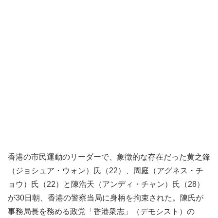
香港の市民運動のリーダーで、象徴的な存在だった黄之鋒
（ジョシュア・ウォン）氏（22）、周庭（アグネス・チ
ョウ）氏（22）と陳浩天（アンディ・チャン）氏（28）
が30日朝、香港の警察当局に身柄を拘束された。陳氏が
事務局長を務める政党「香港衆志」（デモシスト）の