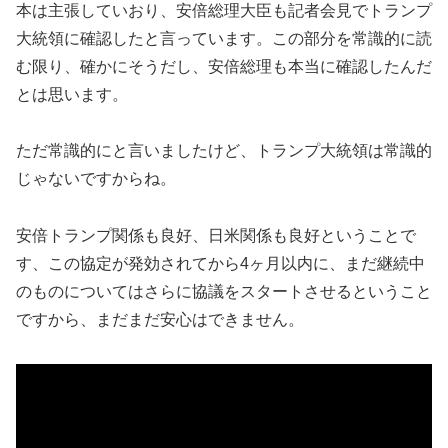
本は主張していおり、安倍総理大臣も記者会見でトランプ
大統領に確認したと言っています。この部分を常識的に読
む限り、確かにそうだし、安倍総理も本当に確認したんだ
とは思います。
ただ常識的にと言いましたけど、トランプ大統領は常識的
じゃないですからね。
安倍トランプ関係も良好、日米関係も良好ということで
す、この協定が発効されてから4ヶ月以内に、まだ継続中
のものについてはさらに協議をスタートさせるということ
ですから、まだまだ安心はできません。