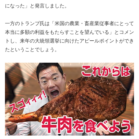
になった」と発言しました。
一方のトランプ氏は「米国の農業・畜産業従事者にとって
本当に多額の利益をもたらすことを望んでいる」とコメン
トし、来年の大統領選挙に向けたアピールポイントができ
たということでしょう。