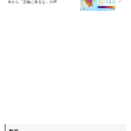
本から「五輪に来るな」の声