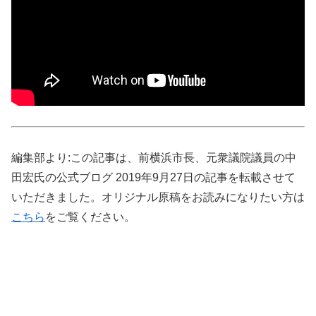
編集部より:この記事は、前横浜市長、元衆議院議員の中
田宏氏の公式ブログ 2019年9月27日の記事を転載させて
いただきました。オリジナル原稿をお読みになりたい方は
こちら
をご覧ください。