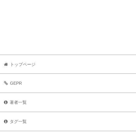
トップページ
GEPR
著者一覧
タグ一覧