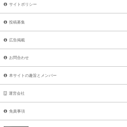
サイトポリシー
投稿募集
広告掲載
お問合わせ
本サイトの趣旨とメンバー
運営会社
免責事項