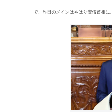
で、昨日のメインはやはり安倍首相に