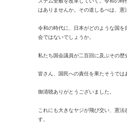
ステム全般を改革していく。令和の時
はありませんか。その道しるべは、憲
令和の時代に、日本がどのような国を
会ではないでしょうか。
私たち国会議員が二百回に及ぶその歴
皆さん、国民への責任を果たそうでは
御清聴ありがとうございました。
これにも大きなヤジが飛び交い、憲法
す。