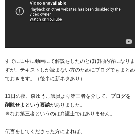
すでに日中に動画にて解説をしたのとほぼ同内容になりま
すが、テキストしか読まない方のためにブログでもまとめ
ておきます。（後半に新ネタあり）
11日の夜、森ゆうこ議員より第三者を介して、
ブログを
削除せよという要請
がありました。
※なお第三者というのは弁護士ではありません。
伝言をしてくださった方によれば、