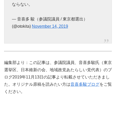
ならない。
— 音喜多 駿（参議院議員 / 東京都選出）
(@otokita)
November 14, 2019
編集部より：この記事は、参議院議員、音喜多駿氏（東京
選挙区、日本維新の会、地域政党あたらしい党代表）のブ
ログ2019年11月13日の記事より転載させていただきまし
た。オリジナル原稿を読みたい方は
音喜多駿ブログ
をご覧
ください。