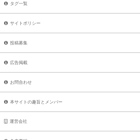
タグ一覧
サイトポリシー
投稿募集
広告掲載
お問合わせ
本サイトの趣旨とメンバー
運営会社