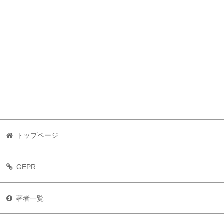
トップページ
GEPR
著者一覧