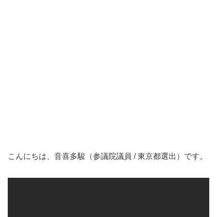
こんにちは、音喜多駿（参議院議員 / 東京都選出）です。