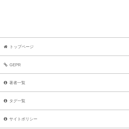
トップページ
GEPR
著者一覧
タグ一覧
サイトポリシー