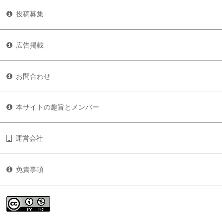
投稿募集
広告掲載
お問合わせ
本サイトの趣旨とメンバー
運営会社
免責事項