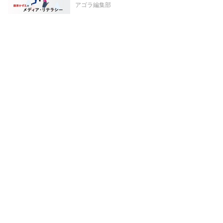
アゴラ編集部