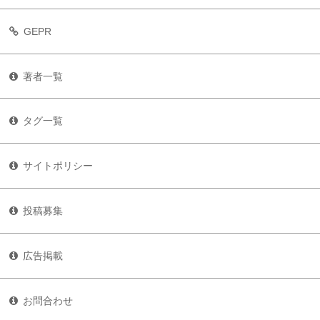
GEPR
著者一覧
タグ一覧
サイトポリシー
投稿募集
広告掲載
お問合わせ