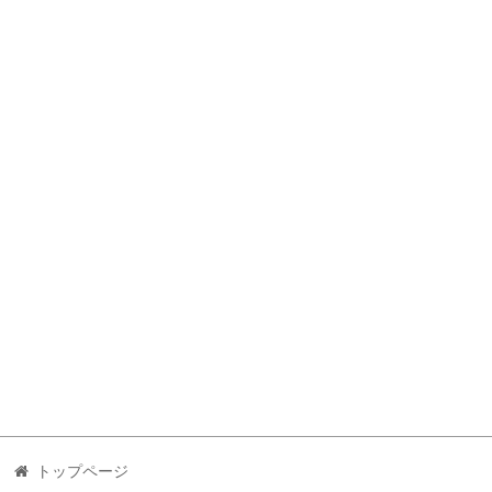
トップページ