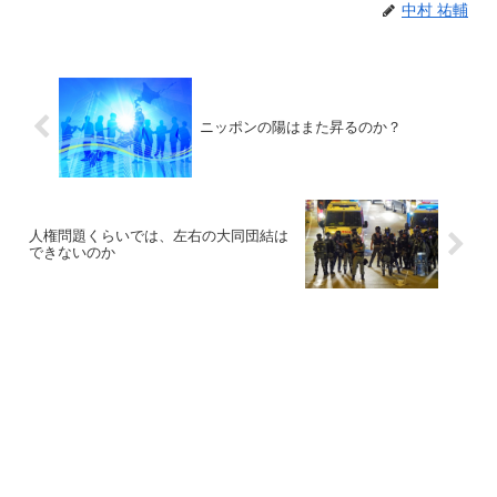
中村 祐輔
ニッポンの陽はまた昇るのか？
人権問題くらいでは、左右の大同団結は
できないのか