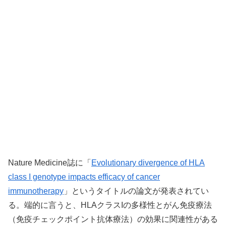
Nature Medicine誌に「
Evolutionary divergence of HLA
class I genotype impacts efficacy of cancer
immunotherapy
」というタイトルの論文が発表されてい
る。端的に言うと、HLAクラスIの多様性とがん免疫療法
（免疫チェックポイント抗体療法）の効果に関連性がある