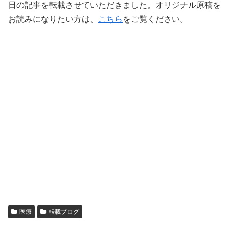
日の記事を転載させていただきました。オリジナル原稿を
お読みになりたい方は、
こちら
をご覧ください。
医療
転載ブログ