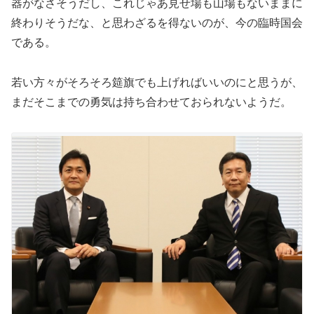
器がなさそうだし、これじゃあ見せ場も山場もないままに
終わりそうだな、と思わざるを得ないのが、今の臨時国会
である。
若い方々がそろそろ筵旗でも上げればいいのにと思うが、
まだそこまでの勇気は持ち合わせておられないようだ。