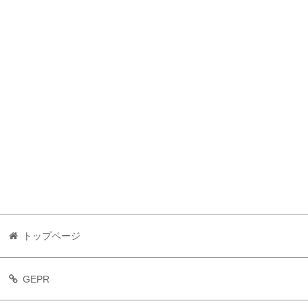
トップページ
GEPR