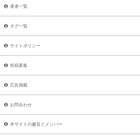
著者一覧
タグ一覧
サイトポリシー
投稿募集
広告掲載
お問合わせ
本サイトの趣旨とメンバー