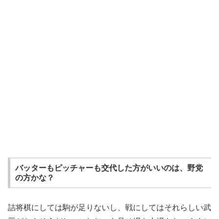
バッターもピッチャーも交代した方がいいのは、野党
の方かな？
詰将棋にしては駒が足りないし、戦にしてはそれらしい武