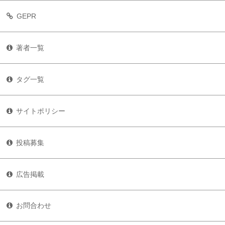
GEPR
著者一覧
タグ一覧
サイトポリシー
投稿募集
広告掲載
お問合わせ