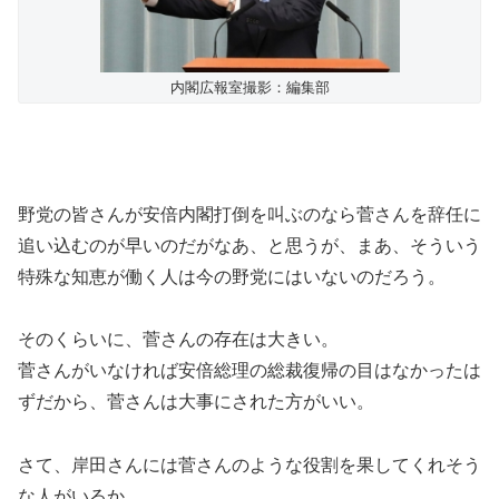
内閣広報室撮影：編集部
野党の皆さんが安倍内閣打倒を叫ぶのなら菅さんを辞任に
追い込むのが早いのだがなあ、と思うが、まあ、そういう
特殊な知恵が働く人は今の野党にはいないのだろう。
そのくらいに、菅さんの存在は大きい。
菅さんがいなければ安倍総理の総裁復帰の目はなかったは
ずだから、菅さんは大事にされた方がいい。
さて、岸田さんには菅さんのような役割を果してくれそう
な人がいるか。