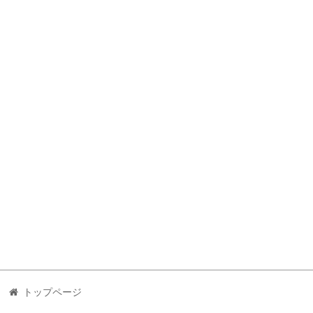
トップページ