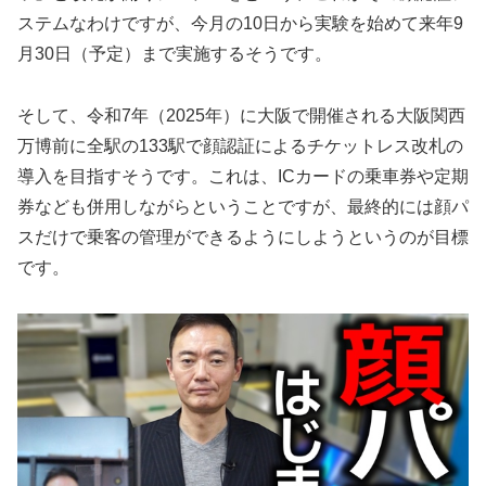
ステムなわけですが、今月の10日から実験を始めて来年9
月30日（予定）まで実施するそうです。
そして、令和7年（2025年）に大阪で開催される大阪関西
万博前に全駅の133駅で顔認証によるチケットレス改札の
導入を目指すそうです。これは、ICカードの乗車券や定期
券なども併用しながらということですが、最終的には顔パ
スだけで乗客の管理ができるようにしようというのが目標
です。