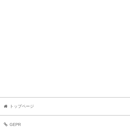
トップページ
GEPR