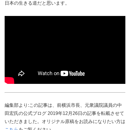
日本の生きる道だと思います。
編集部より:この記事は、前横浜市長、元衆議院議員の中
田宏氏の公式ブログ 2019年12月26日の記事を転載させて
いただきました。オリジナル原稿をお読みになりたい方は
こちら
をご覧ください。