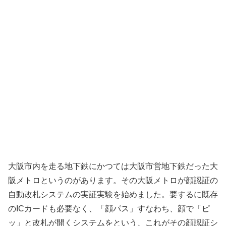
大阪市内を走る地下鉄にかつては大阪市営地下鉄だった大
阪メトロというのがあります。その大阪メトロが顔認証の
自動改札システムの実証実験を始めました。要するに既存
のICカードも必要なく、「顔パス」すなわち、顔で「ピ
ッ」と改札が開くシステムをという、これがその顔認証シ