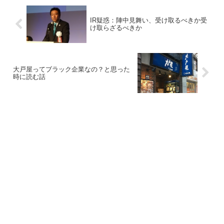
IR疑惑：陣中見舞い、受け取るべきか受
け取らざるべきか
大戸屋ってブラック企業なの？と思った
時に読む話