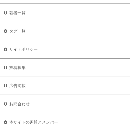
著者一覧
タグ一覧
サイトポリシー
投稿募集
広告掲載
お問合わせ
本サイトの趣旨とメンバー