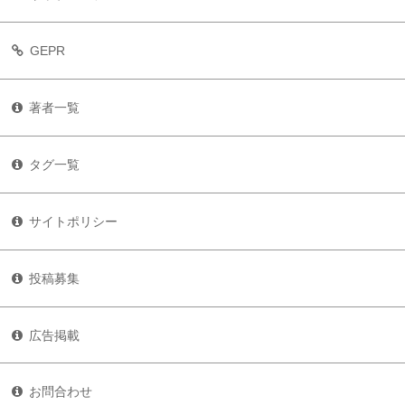
GEPR
著者一覧
タグ一覧
サイトポリシー
投稿募集
広告掲載
お問合わせ