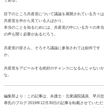
である。
目下のところ共産党について議論を展開されている方々は
共産党を外から見ている人ばかり。
本当のことを知るためには、共産党の中にいる方々の本当
の声も聞く必要があるだろう。
共産党の皆さん、そろそろ議論に参加されては如何です
か。
共産党をアピールする絶好のチャンスになるんじゃないか
な。
編集部より：この記事は、弁護士・元衆議院議員、早川忠
孝氏のブログ 2019年12月30日の記事を転載させていただ