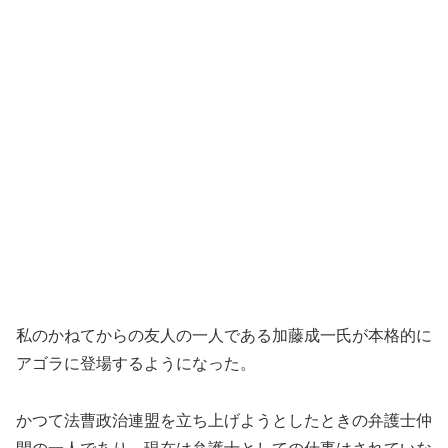
私のかねてからの友人の一人である加藤成一氏が本格的に
アゴラに登場するようになった。
かつて法曹政治連盟を立ち上げようとしたときの弁護士仲