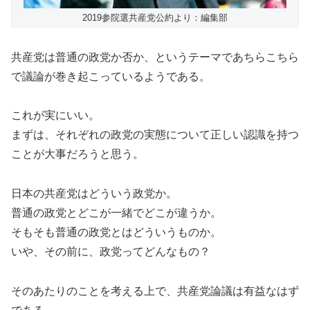
2019参院選共産党公約より：編集部
共産党は普通の政党か否か、というテーマであちらこちら
で議論が巻き起こっているようである。
これが実にいい。
まずは、それぞれの政党の実態について正しい認識を持つ
ことが大事だろうと思う。
日本の共産党はどういう政党か。
普通の政党とどこが一緒でどこが違うか。
そもそも普通の政党とはどういうものか。
いや、その前に、政党ってどんなもの？
そのあたりのことを考える上で、共産党論議は有益なはず