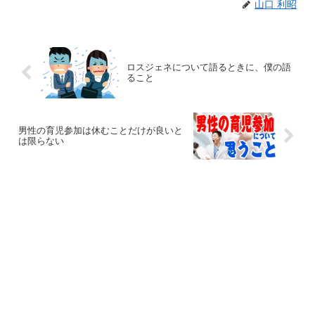
山口 利昭
ロスジェネについて語るときに、僕の語
ること
男性の育児参加は休むことだけが良いと
は限らない