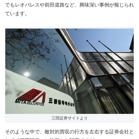
でもレオパレスや前田道路など、興味深い事例が報じられ
ています。
三田証券サイトより
そのような中で、敵対的買収の行方を左右する証券会社と