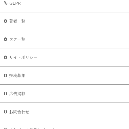
GEPR
著者一覧
タグ一覧
サイトポリシー
投稿募集
広告掲載
お問合わせ