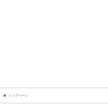
トップページ