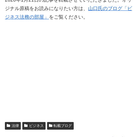
ジナル原稿をお読みになりたい方は、
山口氏のブログ「ビ
ジネス法務の部屋」
をご覧ください。
法律
ビジネス
転載ブログ