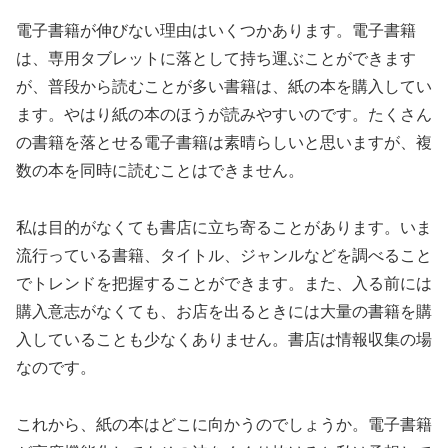
電子書籍が伸びない理由はいくつかあります。電子書籍
は、専用タブレットに落として持ち運ぶことができます
が、普段から読むことが多い書籍は、紙の本を購入してい
ます。やはり紙の本のほうが読みやすいのです。たくさん
の書籍を落とせる電子書籍は素晴らしいと思いますが、複
数の本を同時に読むことはできません。
私は目的がなくても書店に立ち寄ることがあります。いま
流行っている書籍、タイトル、ジャンルなどを調べること
でトレンドを把握することができます。また、入る前には
購入意志がなくても、お店を出るときには大量の書籍を購
入していることも少なくありません。書店は情報収集の場
なのです。
これから、紙の本はどこに向かうのでしょうか。電子書籍