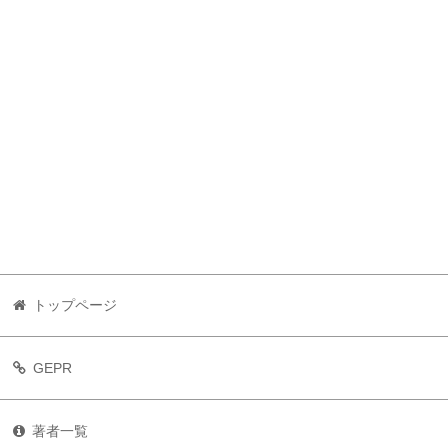
トップページ
GEPR
著者一覧