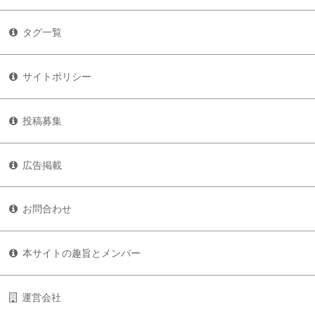
タグ一覧
サイトポリシー
投稿募集
広告掲載
お問合わせ
本サイトの趣旨とメンバー
運営会社