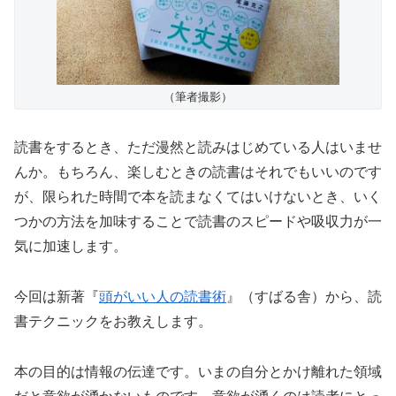
（筆者撮影）
読書をするとき、ただ漫然と読みはじめている人はいませ
んか。もちろん、楽しむときの読書はそれでもいいのです
が、限られた時間で本を読まなくてはいけないとき、いく
つかの方法を加味することで読書のスピードや吸収力が一
気に加速します。
今回は新著『
頭がいい人の読書術
』（すばる舎）から、読
書テクニックをお教えします。
本の目的は情報の伝達です。いまの自分とかけ離れた領域