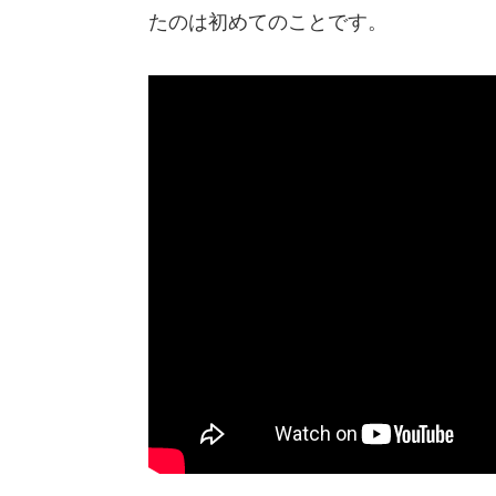
たのは初めてのことです。