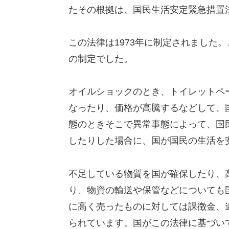
たその根拠は、国民生活安定緊急措置
この法律は1973年に制定されました
の制定でした。
オイルショックのとき、トイレットペ
なったり、価格が高騰するなどして、
態のときそこで異常事態によって、国
したりした場合に、国が国民の生活を
不足している物質を国が確保したり、
り、物資の輸送や保管などについても
に高く売ったものに対しては課徴金、
られています。国がこの法律に基づい