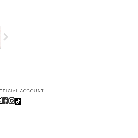
FFICIAL ACCOUNT