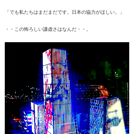
「でも私たちはまだまだです。日本の協力がほしい。」
・・この怖ろしい謙虚さはなんだ・・。