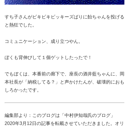
すち子さんがビキビキビッキーズばりに飴ちゃんを投げる
と熱狂でした。
コミュニケーション、成り立つやん。
ぼくも背伸びして１個ゲットしたったで！
でもぼくは、本番前の廊下で、座長の酒井藍ちゃんに、岡
本社長が「納税してる？」と声かけたんが、破壊的におも
しろかったです。
編集部より：このブログは「中村伊知哉氏のブログ」
2020年3月12日の記事を転載させていただきました。オリ