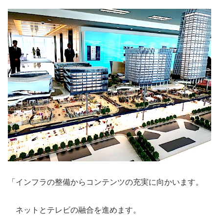
「インフラの整備からコンテンツの充実に向かいます。
ネットとテレビの融合を進めます。