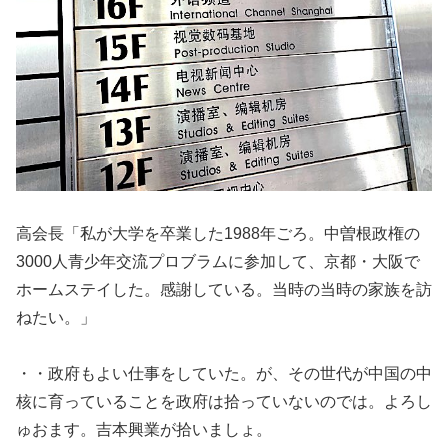
高会長「私が大学を卒業した1988年ごろ。中曽根政権の
3000人青少年交流プロブラムに参加して、京都・大阪で
ホームステイした。感謝している。当時の当時の家族を訪
ねたい。」
・・政府もよい仕事をしていた。が、その世代が中国の中
核に育っていることを政府は拾っていないのでは。よろし
ゅおます。吉本興業が拾いましょ。