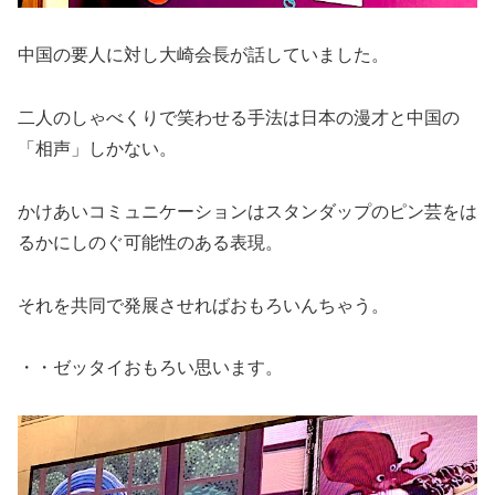
中国の要人に対し大崎会長が話していました。
二人のしゃべくりで笑わせる手法は日本の漫才と中国の
「相声」しかない。
かけあいコミュニケーションはスタンダップのピン芸をは
るかにしのぐ可能性のある表現。
それを共同で発展させればおもろいんちゃう。
・・ゼッタイおもろい思います。