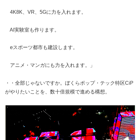
4K8K、VR、5Gに力を入れます。
AI実験室も作ります。
eスポーツ都市も建設します。
アニメ・マンガにも力を入れます。」
・・全部じゃないですか。ぼくらポップ・テック特区CiP
がやりたいことを、数十倍規模で進める構想。