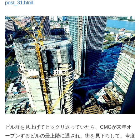
post_31.html
ビル群を見上げてヒックリ返っていたら、CMGが来年オ
ープンするビルの最上階に通され、街を見下ろして、今度