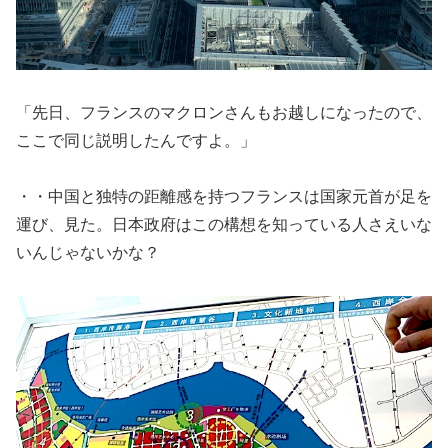
「先日、フランスのマクロンさんもお越しになったので、
ここで同じ説明したんですよ。」
・・中国と独特の距離感を持つフランスは国家元首が足を
運び、見た。日本政府はこの構想を知っている人さえいな
いんじゃないかな？