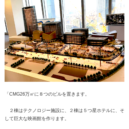
「CMG26万㎡に８つのビルを置きます。
２棟はテクノロジー施設に、２棟は５つ星ホテルに、そ
して巨大な映画館を作ります。