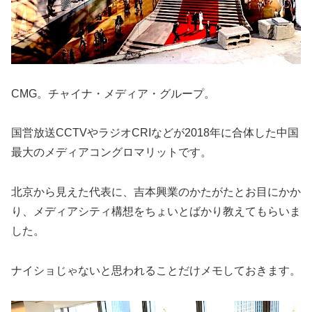
CMG。チャイナ・メディア・グループ。
国営放送CCTVやラジオCRIなどが2018年に合体した中国
最大のメディアコングロマリットです。
北京から見えた代表に、吉本興業のかたがたとお目にかか
り、メディアシティ構想をちょいとばかり教えてもらいま
した。
ナイショじゃないと思われることだけメモしておきます。