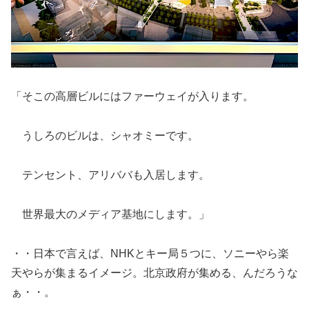
「そこの高層ビルにはファーウェイが入ります。
うしろのビルは、シャオミーです。
テンセント、アリババも入居します。
世界最大のメディア基地にします。」
・・日本で言えば、NHKとキー局５つに、ソニーやら楽
天やらが集まるイメージ。北京政府が集める、んだろうな
ぁ・・。