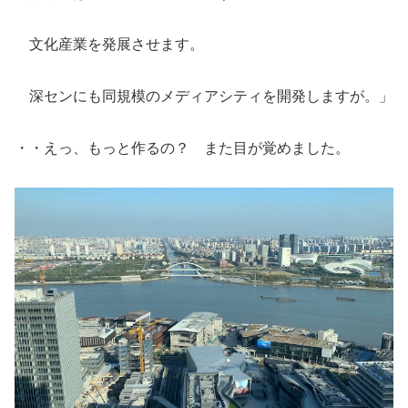
文化産業を発展させます。
深センにも同規模のメディアシティを開発しますが。」
・・えっ、もっと作るの？ また目が覚めました。