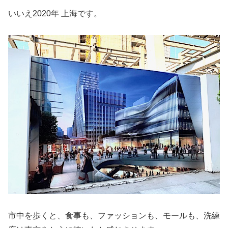
いいえ2020年 上海です。
市中を歩くと、食事も、ファッションも、モールも、洗練