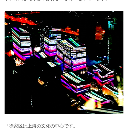
「徐家区は上海の文化の中心です。