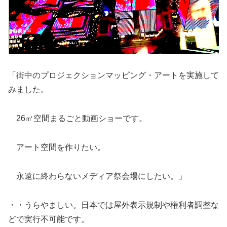
「街中のプロジェクションマッピング・アートを実施して
みました。
26㎡空間まるごと動画ショーです。
アート空間を作りたい。
永遠に終わらないメディア祭会場にしたい。」
・・うらやましい。日本では屋外表示規制や権利者調整な
どで実行不可能です。