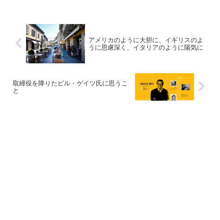
アメリカのように大胆に、イギリスのよ
うに思慮深く、イタリアのように陽気に
取締役を降りたビル・ゲイツ氏に思うこ
と