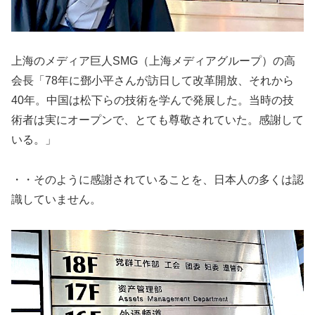
上海のメディア巨人SMG（上海メディアグループ）の高
会長「78年に
鄧
小平さんが訪日して改革開放、それから
40年。中国は松下らの技術を学んで発展した。当時の技
術者は実にオープンで、とても尊敬されていた。感謝して
いる。」
・・そのように感謝されていることを、日本人の多くは認
識していません。