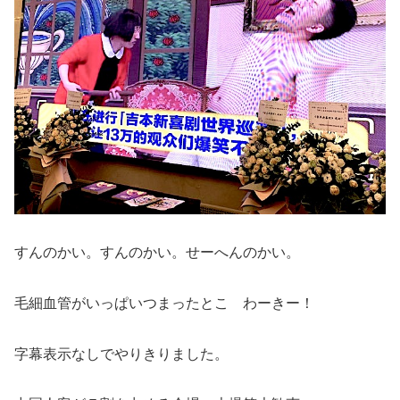
すんのかい。すんのかい。せーへんのかい。
毛細血管がいっぱいつまったとこ わーきー！
字幕表示なしでやりきりました。