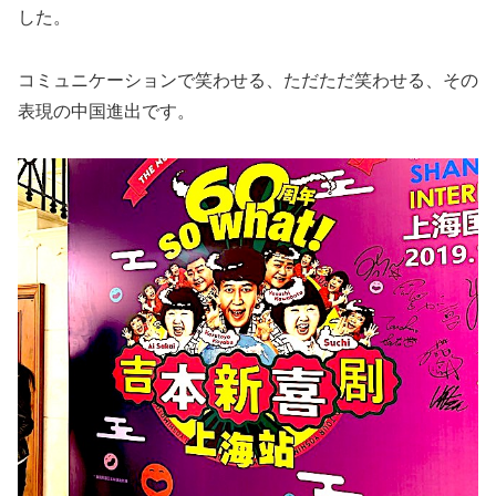
した。
コミュニケーションで笑わせる、ただただ笑わせる、その
表現の中国進出です。